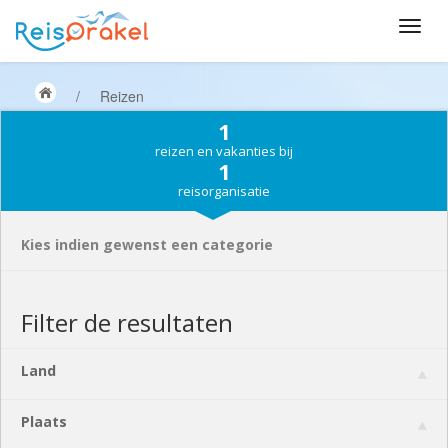
/
Reizen
1
reizen en vakanties bij
1
reisorganisatie
Kies indien gewenst een categorie
Filter de resultaten
Land
Plaats