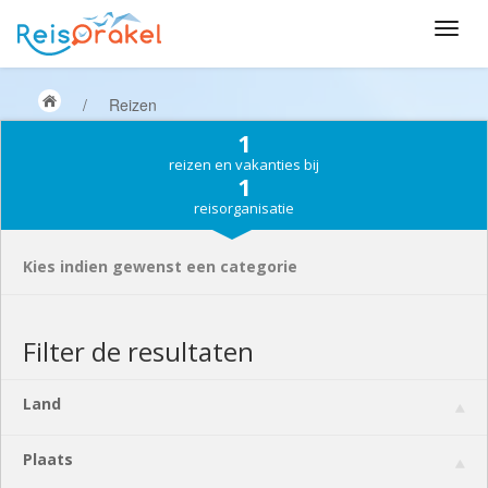
/
Reizen
1
reizen en vakanties bij
1
reisorganisatie
Kies indien gewenst een categorie
Filter de resultaten
Land
Plaats