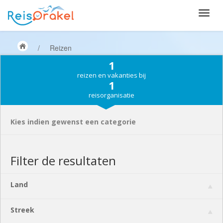
/
Reizen
1
reizen en vakanties bij
1
reisorganisatie
Kies indien gewenst een categorie
Filter de resultaten
Land
Streek