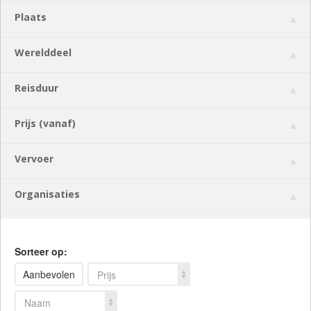
Plaats
Werelddeel
Reisduur
Prijs (vanaf)
Vervoer
Organisaties
Sorteer op:
Aanbevolen
Prijs
Naam