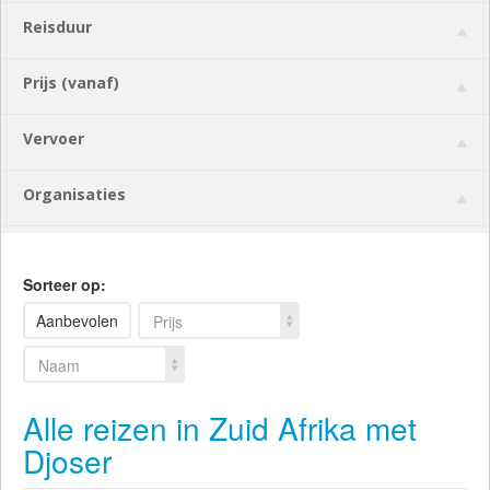
Reisduur
Prijs (vanaf)
Vervoer
Organisaties
Sorteer op:
Aanbevolen
Prijs
Naam
Alle reizen in Zuid Afrika met
Djoser