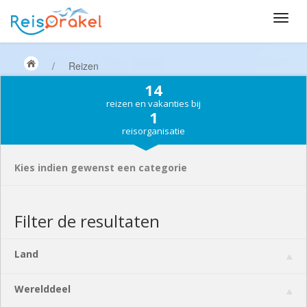
/
Reizen
14
reizen en vakanties bij
1
reisorganisatie
Kies indien gewenst een categorie
Filter de resultaten
Land
Werelddeel