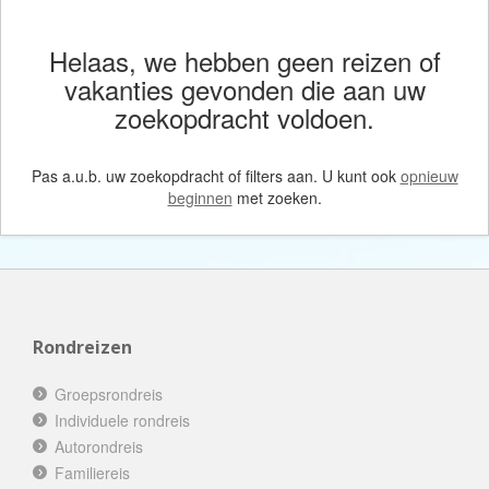
Helaas, we hebben geen reizen of
vakanties gevonden die aan uw
zoekopdracht voldoen.
Pas a.u.b. uw zoekopdracht of filters aan. U kunt ook
opnieuw
beginnen
met zoeken.
Rondreizen
Groepsrondreis
Individuele rondreis
Autorondreis
Familiereis