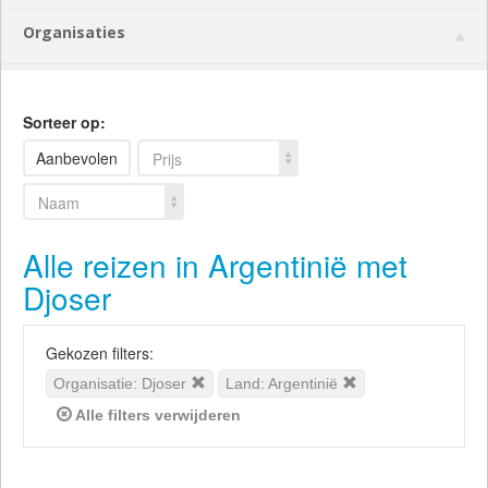
Organisaties
Sorteer op:
Aanbevolen
Prijs
Naam
Alle reizen in Argentinië met
Djoser
Gekozen filters:
Organisatie: Djoser
Land: Argentinië
Alle filters verwijderen