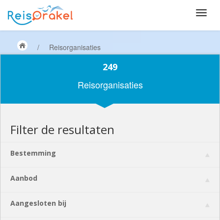
/
Reisorganisaties
249
Reisorganisaties
Filter de resultaten
Bestemming
Aanbod
Aangesloten bij