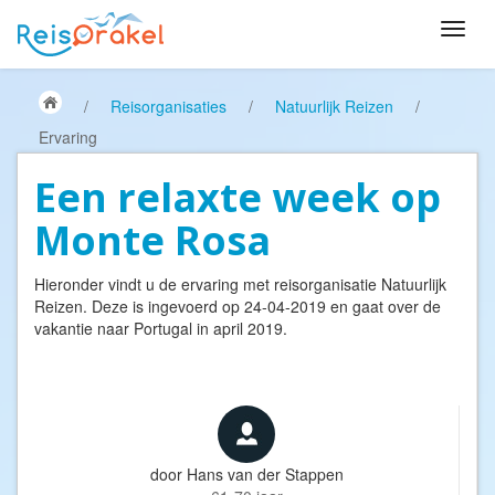
/
Reisorganisaties
/
Natuurlijk Reizen
/
Ervaring
Een relaxte week op
Monte Rosa
Hieronder vindt u de ervaring met reisorganisatie
Natuurlijk
Reizen
. Deze is ingevoerd op 24-04-2019 en gaat over de
vakantie naar Portugal in april 2019.
door
Hans van der Stappen