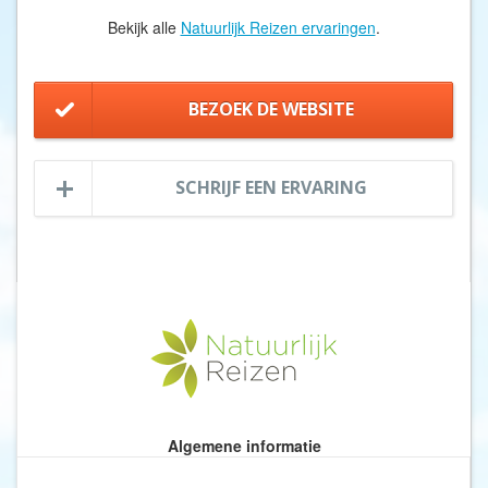
Bekijk alle
Natuurlijk Reizen ervaringen
.
BEZOEK DE WEBSITE
SCHRIJF EEN ERVARING
Algemene informatie