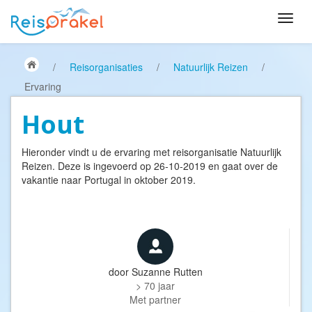
/
Reisorganisaties
/
Natuurlijk Reizen
/
Ervaring
Hout
Hieronder vindt u de ervaring met reisorganisatie
Natuurlijk
Reizen
. Deze is ingevoerd op 26-10-2019 en gaat over de
vakantie naar Portugal in oktober 2019.
door
Suzanne Rutten
> 70 jaar
Met partner