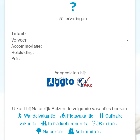
?
51 ervaringen
Totaal:
-
Vervoer:
-
Accommodatie:
-
Reisleiding:
-
Prijs:
-
Aangesloten bij:
U kunt bij Natuurlijk Reizen de volgende vakanties boeken:
Wandelvakantie
Fietsvakantie
Culinaire
vakantie
Individuele rondreis
Rondreis
Natuurreis
Autorondreis