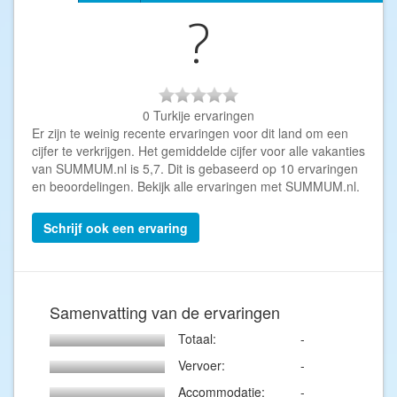
?
0 Turkije ervaringen
Er zijn te weinig recente ervaringen voor dit land om een
cijfer te verkrijgen. Het gemiddelde cijfer voor alle vakanties
van SUMMUM.nl is 5,7. Dit is gebaseerd op 10 ervaringen
en beoordelingen. Bekijk
alle ervaringen met SUMMUM.nl
.
Schrijf ook een ervaring
Samenvatting van de ervaringen
Totaal:
-
Vervoer:
-
Accommodatie:
-