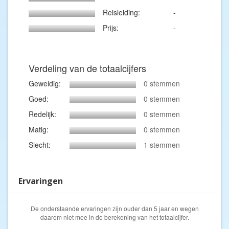
Reisleiding:
-
Prijs:
-
Verdeling van de totaalcijfers
Geweldig:
0 stemmen
Goed:
0 stemmen
Redelijk:
0 stemmen
Matig:
0 stemmen
Slecht:
1 stemmen
Ervaringen
De onderstaande ervaringen zijn ouder dan 5 jaar en wegen
daarom niet mee in de berekening van het totaalcijfer.