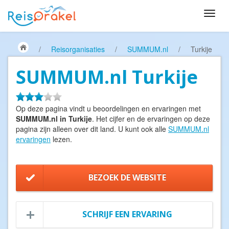
/
Reisorganisaties
/
SUMMUM.nl
/
Turkije
SUMMUM.nl Turkije
Op deze pagina vindt u beoordelingen en ervaringen met
SUMMUM.nl in Turkije
. Het cijfer en de ervaringen op deze
pagina zijn alleen over dit land. U kunt ook alle
SUMMUM.nl
ervaringen
lezen.
BEZOEK DE WEBSITE
SCHRIJF EEN ERVARING