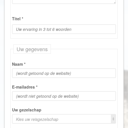
Titel
*
Uw gegevens
Naam
*
E-mailadres
*
Uw gezelschap
Kies uw reisgezelschap