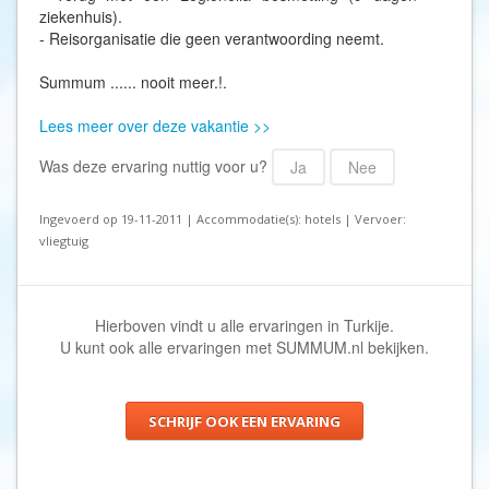
ziekenhuis).
- Reisorganisatie die geen verantwoording neemt.
Summum ...... nooit meer.!.
Lees meer over deze vakantie >>
Was deze ervaring nuttig voor u?
Ja
Nee
Ingevoerd op 19-11-2011 | Accommodatie(s): hotels | Vervoer:
vliegtuig
Hierboven vindt u alle ervaringen in Turkije.
U kunt ook
alle ervaringen met SUMMUM.nl
bekijken.
SCHRIJF OOK EEN ERVARING