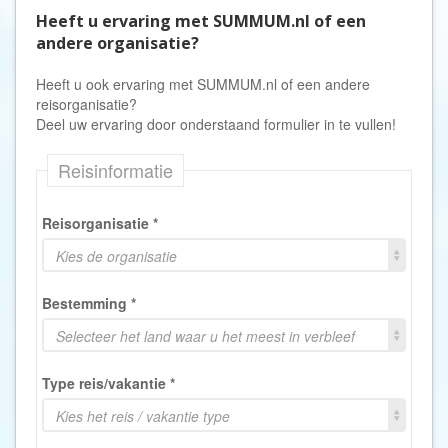
Heeft u ervaring met SUMMUM.nl of een
andere organisatie?
Heeft u ook ervaring met SUMMUM.nl of een andere
reisorganisatie?
Deel uw ervaring door onderstaand formulier in te vullen!
Reisinformatie
Reisorganisatie
*
Kies de organisatie
Bestemming
*
Selecteer het land waar u het meest in verbleef
Type reis/vakantie
*
Kies het reis / vakantie type