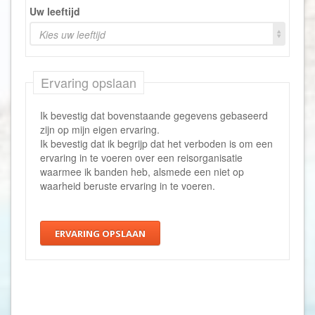
Uw leeftijd
Kies uw leeftijd
Ervaring opslaan
Ik bevestig dat bovenstaande gegevens gebaseerd
zijn op mijn eigen ervaring.
Ik bevestig dat ik begrijp dat het verboden is om een
ervaring in te voeren over een reisorganisatie
waarmee ik banden heb, alsmede een niet op
waarheid beruste ervaring in te voeren.
ERVARING OPSLAAN