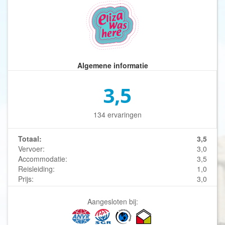
Algemene informatie
3,5
134 ervaringen
Totaal:
3,5
Vervoer:
3,0
Accommodatie:
3,5
Reisleiding:
1,0
Prijs:
3,0
Aangesloten bij: