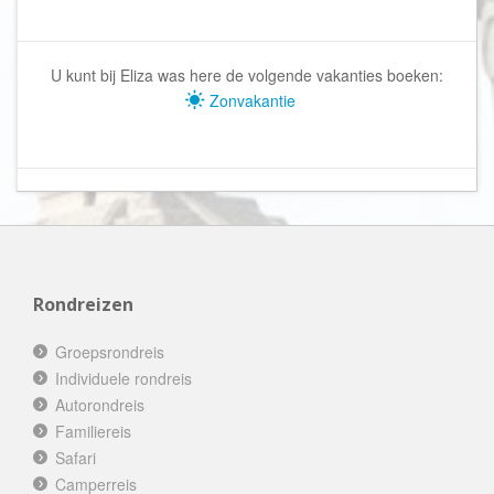
U kunt bij Eliza was here de volgende vakanties boeken:
Zonvakantie
Rondreizen
Groepsrondreis
Individuele rondreis
Autorondreis
Familiereis
Safari
Camperreis