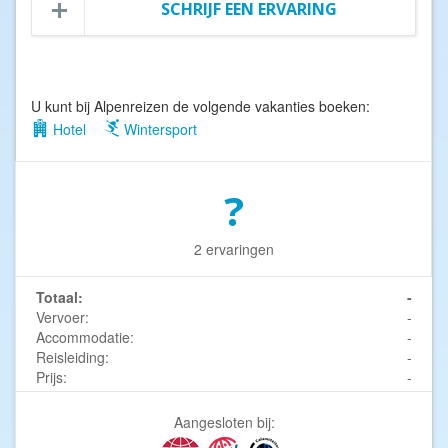
SCHRIJF EEN ERVARING
U kunt bij Alpenreizen de volgende vakanties boeken:
Hotel
Wintersport
?
2 ervaringen
Totaal:
-
Vervoer:
-
Accommodatie:
-
Reisleiding:
-
Prijs:
-
Aangesloten bij: