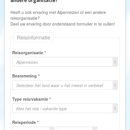
andere organisatie?
Heeft u ook ervaring met Alpenreizen of een andere
reisorganisatie?
Deel uw ervaring door onderstaand formulier in te vullen!
Reisinformatie
Reisorganisatie
*
Alpenreizen
Bestemming
*
Selecteer het land waar u het meest in verbleef
Type reis/vakantie
*
Kies het reis / vakantie type
Reisperiode
*