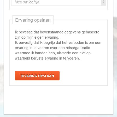
Kies uw leeftijd
Ervaring opslaan
Ik bevestig dat bovenstaande gegevens gebaseerd
zijn op mijn eigen ervaring.
Ik bevestig dat ik begrijp dat het verboden is om een
ervaring in te voeren over een reisorganisatie
waarmee ik banden heb, alsmede een niet op
waarheid beruste ervaring in te voeren.
ERVARING OPSLAAN