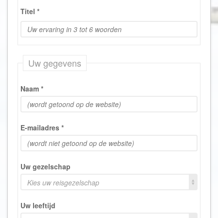
Titel
*
Uw gegevens
Naam
*
E-mailadres
*
Uw gezelschap
Kies uw reisgezelschap
Uw leeftijd