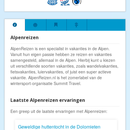
Alpenreizen
AlpenReizen is een specialist in vakanties in de Alpen.
Vanuit hun eigen passie hebben ze reizen en vakanties
samengesteld, allemaal in de Alpen. Hierbij kunt u kiezen
uit verschillende soorten vakanties, zoals wandelvakanties,
fietsvakanties, luiervakanties, of juist een super actieve
vakantie. AlpenReizen.nl is het zomerlabel van de
wintersport-organisatie
Summit Travel
.
Laatste Alpenreizen ervaringen
Een greep uit de laatste ervaringen met Alpenreizen:
Geweldige huttentocht in de Dolomieten