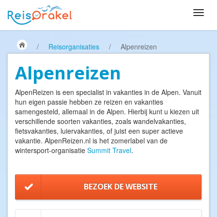
/
Reisorganisaties
/
Alpenreizen
Alpenreizen
AlpenReizen is een specialist in vakanties in de Alpen. Vanuit
hun eigen passie hebben ze reizen en vakanties
samengesteld, allemaal in de Alpen. Hierbij kunt u kiezen uit
verschillende soorten vakanties, zoals wandelvakanties,
fietsvakanties, luiervakanties, of juist een super actieve
vakantie. AlpenReizen.nl is het zomerlabel van de
wintersport-organisatie
Summit Travel
.
BEZOEK DE WEBSITE