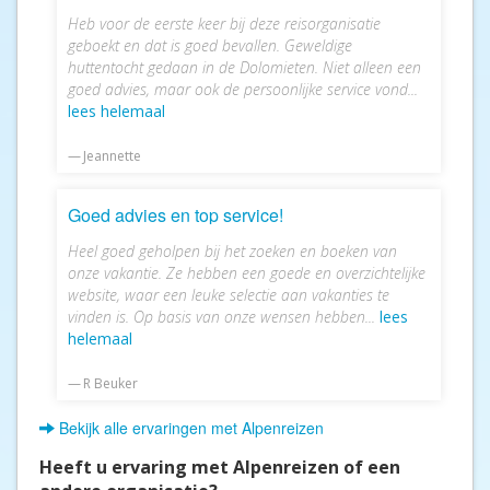
Heb voor de eerste keer bij deze reisorganisatie
geboekt en dat is goed bevallen. Geweldige
huttentocht gedaan in de Dolomieten. Niet alleen een
goed advies, maar ook de persoonlijke service vond...
lees helemaal
Jeannette
Goed advies en top service!
Heel goed geholpen bij het zoeken en boeken van
onze vakantie. Ze hebben een goede en overzichtelijke
website, waar een leuke selectie aan vakanties te
vinden is. Op basis van onze wensen hebben...
lees
helemaal
R Beuker
Bekijk alle ervaringen met Alpenreizen
Heeft u ervaring met Alpenreizen of een