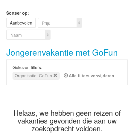
Sorteer op:
Aanbevolen
Prijs
Naam
Jongerenvakantie met GoFun
Gekozen filters:
Organisatie: GoFun
Alle filters verwijderen
Helaas, we hebben geen reizen of
vakanties gevonden die aan uw
zoekopdracht voldoen.