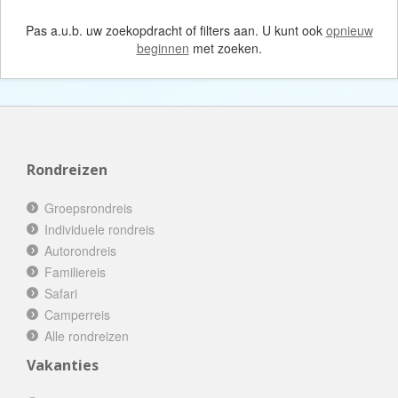
Pas a.u.b. uw zoekopdracht of filters aan. U kunt ook
opnieuw
beginnen
met zoeken.
Rondreizen
Groepsrondreis
Individuele rondreis
Autorondreis
Familiereis
Safari
Camperreis
Alle rondreizen
Vakanties