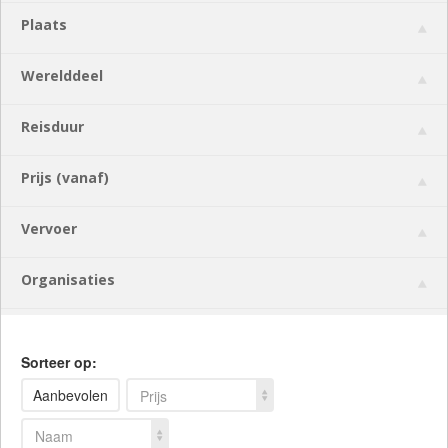
Plaats
Werelddeel
Reisduur
Prijs (vanaf)
Vervoer
Organisaties
Sorteer op:
Aanbevolen
Prijs
Naam