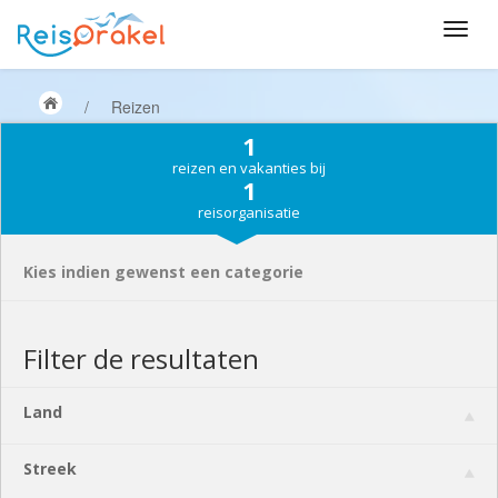
/
Reizen
1
reizen en vakanties bij
1
reisorganisatie
Kies indien gewenst een categorie
Filter de resultaten
Land
Streek