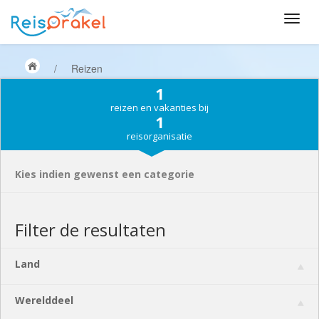
/
Reizen
1
reizen en vakanties bij
1
reisorganisatie
Kies indien gewenst een categorie
Filter de resultaten
Land
Werelddeel