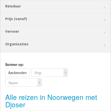
Reisduur
Prijs (vanaf)
Vervoer
Organisaties
Sorteer op:
Aanbevolen
Prijs
Naam
Alle reizen in Noorwegen met
Djoser