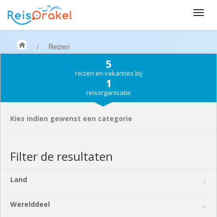
/
Reizen
5
reizen en vakanties bij
1
reisorganisatie
Kies indien gewenst een categorie
Filter de resultaten
Land
Werelddeel