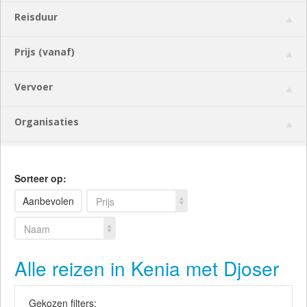
Reisduur
Prijs (vanaf)
Vervoer
Organisaties
Sorteer op:
Aanbevolen
Prijs
Naam
Alle reizen in Kenia met Djoser
Gekozen filters: