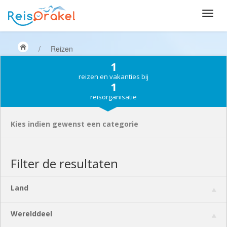
/
Reizen
1
reizen en vakanties bij
1
reisorganisatie
Kies indien gewenst een categorie
Filter de resultaten
Land
Werelddeel