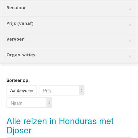
Reisduur
Prijs (vanaf)
Vervoer
Organisaties
Sorteer op:
Aanbevolen
Prijs
Naam
Alle reizen in Honduras met
Djoser