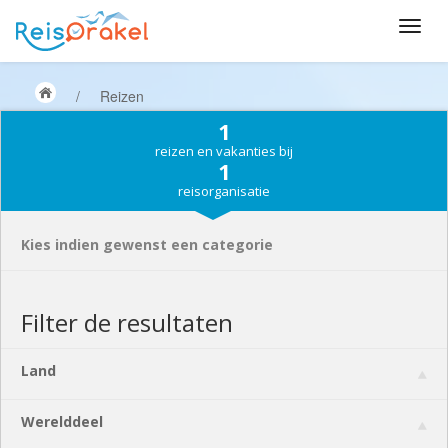
/
Reizen
1
reizen en vakanties bij
1
reisorganisatie
Kies indien gewenst een categorie
Filter de resultaten
Land
Werelddeel