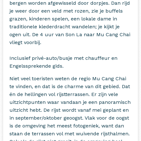
bergen worden afgewisseld door dorpjes. Dan rijd
je weer door een veld met rozen, zie je buffels
grazen, kinderen spelen, een lokale dame in
traditionele klederdracht wandelen; je kijkt je
ogen uit. De 4 uur van Son La naar Mu Cang Chai
vliegt voorbij.
Inclusief privé-auto/busje met chauffeur en
Engelssprekende gids.
Niet veel toeristen weten de regio Mu Cang Chai
te vinden, en dat is de charme van dit gebied. Dat
én de hellingen vol rijstterrassen. Er zijn vele
uitzichtpunten waar vandaan je een panoramisch
uitzicht hebt. De rijst wordt vanaf mei geplant en
in september/oktober geoogst. Vlak voor de oogst
is de omgeving het meest fotogeniek, want dan
staan de terrassen vol met wuivende rijsthalmen.