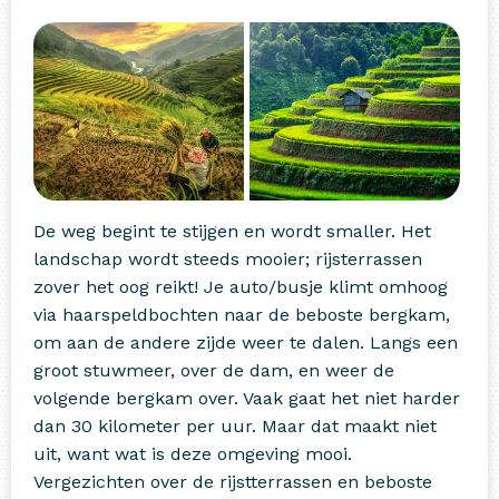
De weg begint te stijgen en wordt smaller. Het
landschap wordt steeds mooier; rijsterrassen
zover het oog reikt! Je auto/busje klimt omhoog
via haarspeldbochten naar de beboste bergkam,
om aan de andere zijde weer te dalen. Langs een
groot stuwmeer, over de dam, en weer de
volgende bergkam over. Vaak gaat het niet harder
dan 30 kilometer per uur. Maar dat maakt niet
uit, want wat is deze omgeving mooi.
Vergezichten over de rijstterrassen en beboste