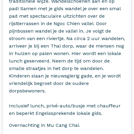
traditionele wijze. Wandelschoenen aan en op
pad! Samen met je gids wandel je over een smal
pad met spectaculaire uitzichten over de
rijstterrassen in de Ngoc Chien vallei. Door
pijnbossen wandel je de vallei in. Je volgt de
stroom van een riviertje. Na circa 2 uur wandelen,
arriveer je bij een Thai dorp, waar de mensen nog
in huizen op palen wonen. Hier wordt een lokale
lunch geserveerd. Neem de tijd om door de
smalle straatjes in het dorp te wandelen.
Kinderen slaan je nieuwsgierig gade, en je wordt
vriendelijk begroet door de oudere
dorpsbewoners.
Inclusief lunch, privé-auto/busje met chauffeur
en beperkt Engelssprekende lokale gids.
Overnachting in Mu Cang Chai.