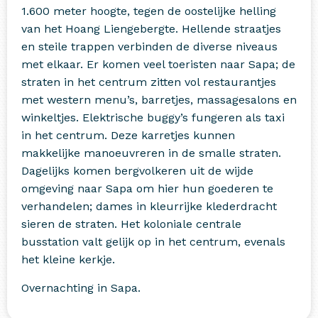
1.600 meter hoogte, tegen de oostelijke helling
van het Hoang Liengebergte. Hellende straatjes
en steile trappen verbinden de diverse niveaus
met elkaar. Er komen veel toeristen naar Sapa; de
straten in het centrum zitten vol restaurantjes
met western menu’s, barretjes, massagesalons en
winkeltjes. Elektrische buggy’s fungeren als taxi
in het centrum. Deze karretjes kunnen
makkelijke manoeuvreren in de smalle straten.
Dagelijks komen bergvolkeren uit de wijde
omgeving naar Sapa om hier hun goederen te
verhandelen; dames in kleurrijke klederdracht
sieren de straten. Het koloniale centrale
busstation valt gelijk op in het centrum, evenals
het kleine kerkje.
Overnachting in Sapa.