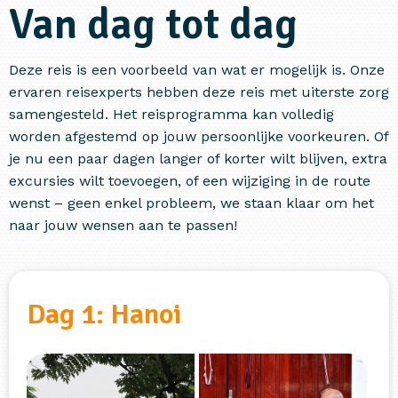
Van dag tot dag
Deze reis is een voorbeeld van wat er mogelijk is. Onze
ervaren reisexperts hebben deze reis met uiterste zorg
samengesteld. Het reisprogramma kan volledig
worden afgestemd op jouw persoonlijke voorkeuren. Of
je nu een paar dagen langer of korter wilt blijven, extra
excursies wilt toevoegen, of een wijziging in de route
wenst – geen enkel probleem, we staan klaar om het
naar jouw wensen aan te passen!
Dag 1: Hanoi