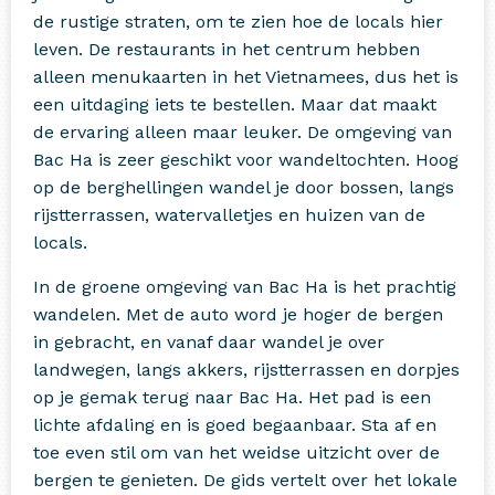
de rustige straten, om te zien hoe de locals hier
leven. De restaurants in het centrum hebben
alleen menukaarten in het Vietnamees, dus het is
een uitdaging iets te bestellen. Maar dat maakt
de ervaring alleen maar leuker. De omgeving van
Bac Ha is zeer geschikt voor wandeltochten. Hoog
op de berghellingen wandel je door bossen, langs
rijstterrassen, watervalletjes en huizen van de
locals.
In de groene omgeving van Bac Ha is het prachtig
wandelen. Met de auto word je hoger de bergen
in gebracht, en vanaf daar wandel je over
landwegen, langs akkers, rijstterrassen en dorpjes
op je gemak terug naar Bac Ha. Het pad is een
lichte afdaling en is goed begaanbaar. Sta af en
toe even stil om van het weidse uitzicht over de
bergen te genieten. De gids vertelt over het lokale