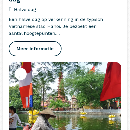
Halve dag
Een halve dag op verkenning in de typisch
Vietnamese stad Hanoi. Je bezoekt een
aantal hoogtepunten....
Meer informatie