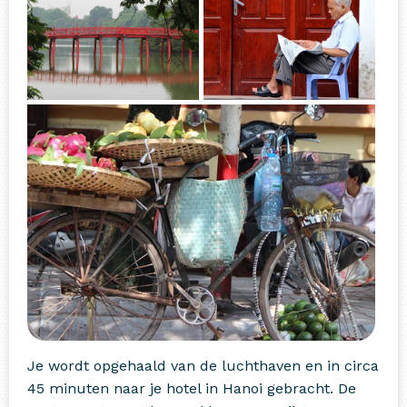
Je wordt opgehaald van de luchthaven en in circa
45 minuten naar je hotel in Hanoi gebracht. De