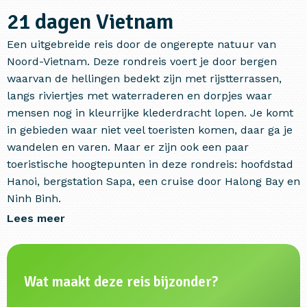
21 dagen Vietnam
Een uitgebreide reis door de ongerepte natuur van
Noord-Vietnam. Deze rondreis voert je door bergen
waarvan de hellingen bedekt zijn met rijstterrassen,
langs riviertjes met waterraderen en dorpjes waar
mensen nog in kleurrijke klederdracht lopen. Je komt
in gebieden waar niet veel toeristen komen, daar ga je
wandelen en varen. Maar er zijn ook een paar
toeristische hoogtepunten in deze rondreis: hoofdstad
Hanoi, bergstation Sapa, een cruise door Halong Bay en
Ninh Binh.
Lees meer
Wat maakt deze reis bijzonder?