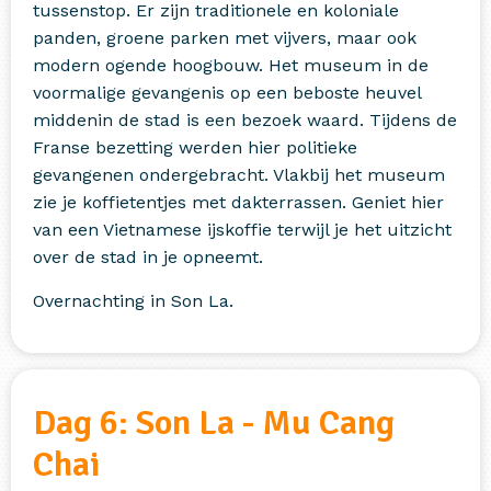
tussenstop. Er zijn traditionele en koloniale
panden, groene parken met vijvers, maar ook
modern ogende hoogbouw. Het museum in de
voormalige gevangenis op een beboste heuvel
middenin de stad is een bezoek waard. Tijdens de
Franse bezetting werden hier politieke
gevangenen ondergebracht. Vlakbij het museum
zie je koffietentjes met dakterrassen. Geniet hier
van een Vietnamese ijskoffie terwijl je het uitzicht
over de stad in je opneemt.
Overnachting in Son La.
Dag 6: Son La - Mu Cang
Chai