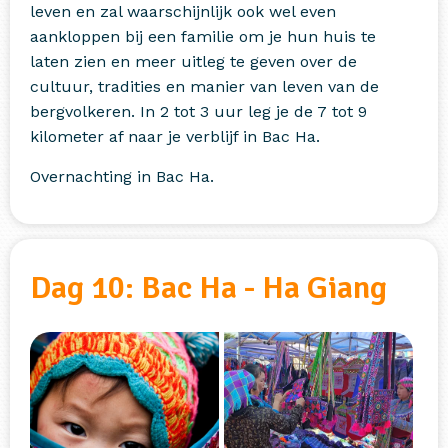
leven en zal waarschijnlijk ook wel even
aankloppen bij een familie om je hun huis te
laten zien en meer uitleg te geven over de
cultuur, tradities en manier van leven van de
bergvolkeren. In 2 tot 3 uur leg je de 7 tot 9
kilometer af naar je verblijf in Bac Ha.
Overnachting in Bac Ha.
Dag 10: Bac Ha - Ha Giang