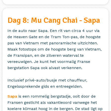
Dag 8: Mu Cang Chai - Sapa
In de auto naar Sapa. Een rit van circa 4 uur via
de Heaven Gate en de Tram Ton-pas, de hoogste
pas van Vietnam met panoramische uitzichten.
Maak fotostops om de hoogste berg van Vietnam,
de Fransipan, en de zilveren waterval te
vereeuwigen. Je kunt het voormalig Franse
bergstation Sapa ook alvast verkennen.
Inclusief privé-auto/busje met chauffeur,
Engelssprekende gids en entreegelden.
Sapa
is een rommelig bergstadje, ooit door de
Fransen gesticht als vakantieoord vanwege het
koelere klimaat hoog in de bergen. De stad ligt op