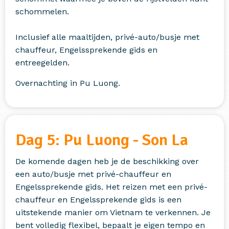
schommelen.
Inclusief alle maaltijden, privé-auto/busje met
chauffeur, Engelssprekende gids en
entreegelden.
Overnachting in Pu Luong.
Dag 5: Pu Luong - Son La
De komende dagen heb je de beschikking over
een auto/busje met privé-chauffeur en
Engelssprekende gids. Het reizen met een privé-
chauffeur en Engelssprekende gids is een
uitstekende manier om Vietnam te verkennen. Je
bent volledig flexibel, bepaalt je eigen tempo en