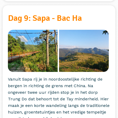
Dag 9: Sapa - Bac Ha
Vanuit Sapa rij je in noordoostelijke richting de
bergen in richting de grens met China. Na
ongeveer twee uur rijden stop je in het dorp
Trung Do dat behoort tot de Tay minderheid. Hier
maak je een korte wandeling langs de traditionele
huizen, groentetuintjes en het vredige tempeltje