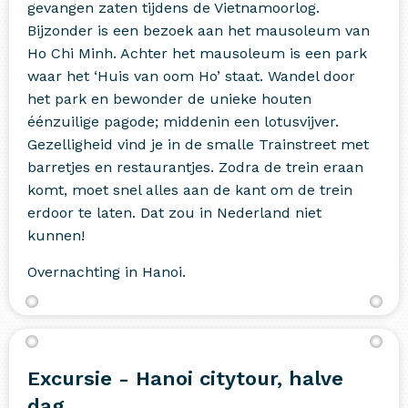
gevangen zaten tijdens de Vietnamoorlog.
Bijzonder is een bezoek aan het mausoleum van
Ho Chi Minh. Achter het mausoleum is een park
waar het ‘Huis van oom Ho’ staat. Wandel door
het park en bewonder de unieke houten
éénzuilige pagode; middenin een lotusvijver.
Gezelligheid vind je in de smalle Trainstreet met
barretjes en restaurantjes. Zodra de trein eraan
komt, moet snel alles aan de kant om de trein
erdoor te laten. Dat zou in Nederland niet
kunnen!
Overnachting in Hanoi.
Excursie - Hanoi citytour, halve
dag