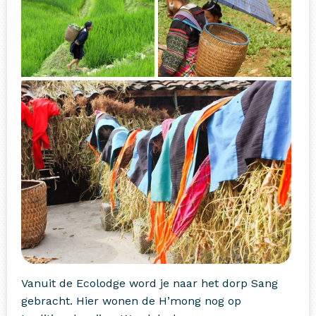
Vanuit de Ecolodge word je naar het dorp Sang
gebracht. Hier wonen de H’mong nog op