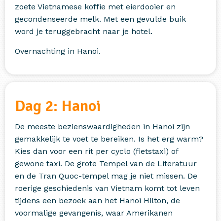
zoete Vietnamese koffie met eierdooier en
gecondenseerde melk. Met een gevulde buik
word je teruggebracht naar je hotel.
Overnachting in Hanoi.
Dag 2: Hanoi
De meeste bezienswaardigheden in Hanoi zijn
gemakkelijk te voet te bereiken. Is het erg warm?
Kies dan voor een rit per cyclo (fietstaxi) of
gewone taxi. De grote Tempel van de Literatuur
en de Tran Quoc-tempel mag je niet missen. De
roerige geschiedenis van Vietnam komt tot leven
tijdens een bezoek aan het Hanoi Hilton, de
voormalige gevangenis, waar Amerikanen