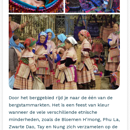
Door het berggebied rijd je naar de één van de
bergstammarkten. Het is een feest van kleur
wanneer de vele verschillende etnische
minderheden, zoals de Bloemen H’mong, Phu La,
Zwarte Dao, Tay en Nung zich verzamelen op de