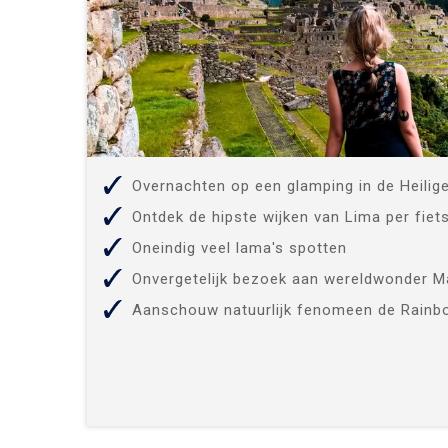
Overnachten op een glamping in de Heilige
Ontdek de hipste wijken van Lima per fiet
Oneindig veel lama's spotten
Onvergetelijk bezoek aan wereldwonder M
Aanschouw natuurlijk fenomeen de Rainb