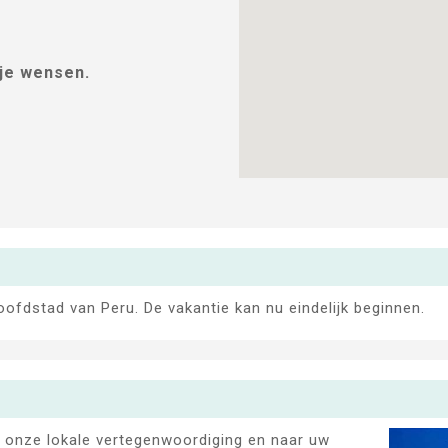
 je wensen.
ofdstad van Peru. De vakantie kan nu eindelijk beginnen.
 onze lokale vertegenwoordiging en naar uw