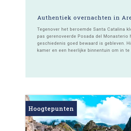
Authentiek overnachten in Ar
Tegenover het beroemde Santa Catalina kloo
pas gerenoveerde Posada del Monasterio 
geschiedenis goed bewaard is gebleven. Hi
kamer en een heerlijke binnentuin om in te
Hoogtepunten