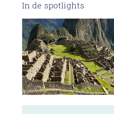
In de spotlights