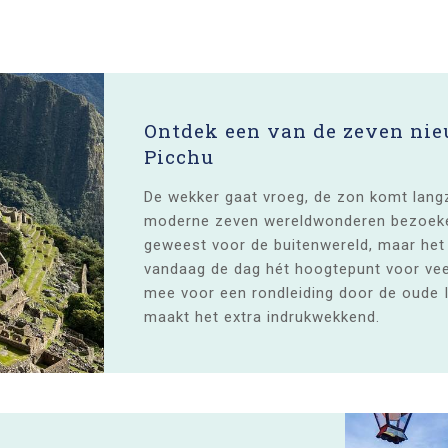
Ontdek een van de zeven ni
Picchu
De wekker gaat vroeg, de zon komt lang
moderne zeven wereldwonderen bezoeken
geweest voor de buitenwereld, maar het
vandaag de dag hét hoogtepunt voor veel
mee voor een rondleiding door de oude
maakt het extra indrukwekkend.