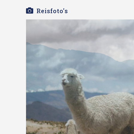
Reisfoto's