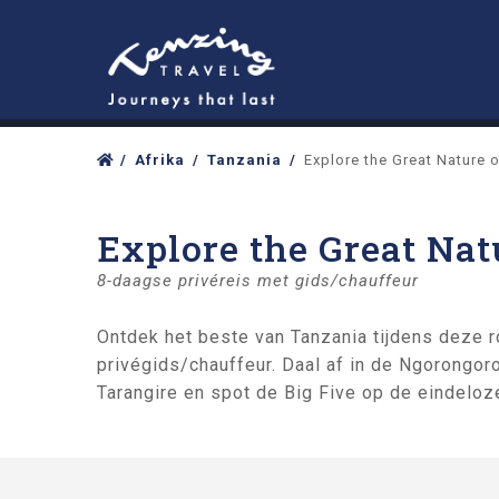
Afrika
Tanzania
Explore the Great Nature 
Explore the Great Nat
8-daagse privéreis met gids/chauffeur
Ontdek het beste van Tanzania tijdens deze 
privégids/chauffeur. Daal af in de Ngorongo
Tarangire en spot de Big Five op de eindeloz