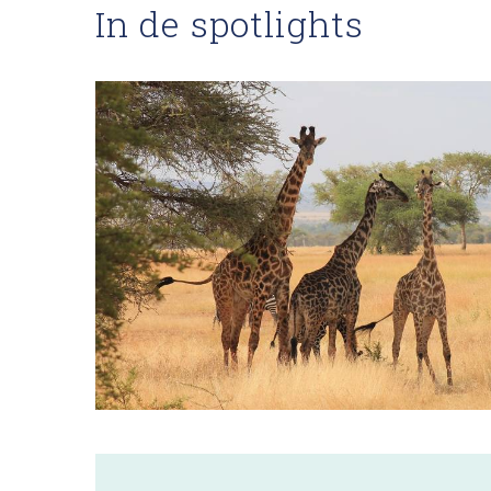
In de spotlights