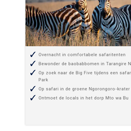
Overnacht in comfortabele safaritenten
Bewonder de baobabbomen in Tarangire N
Op zoek naar de Big Five tijdens een safar
Park
Op safari in de groene Ngorongoro-krater
Ontmoet de locals in het dorp Mto wa Bu