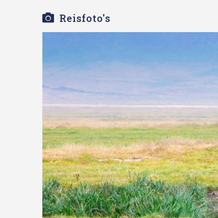
Reisfoto's