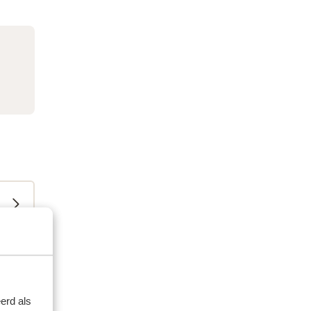
erd als