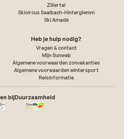
Zillertal
Skicircus Saalbach-Hinterglemm
Ski Amadé
Heb je hulp nodig?
Vragen & contact
Mijn Sunweb
Algemene voorwaarden zonvakanties
Algemene voorwaarden wintersport
Reisinformatie
en bij
Duurzaamheid