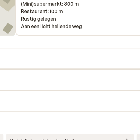
(Mini)supermarkt: 800 m
Restaurant: 100 m
Rustig gelegen
Aan een licht hellende weg