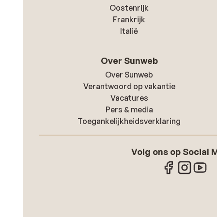
Oostenrijk
Frankrijk
Italië
Over Sunweb
Over Sunweb
Verantwoord op vakantie
Vacatures
Pers & media
Toegankelijkheidsverklaring
Volg ons op Social 