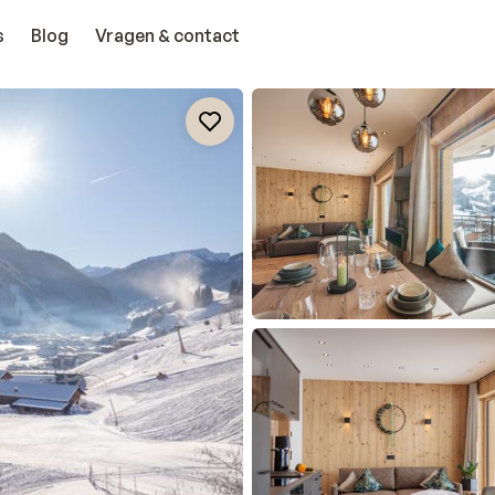
s
Blog
Vragen & contact