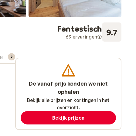
Fantastisch
9.7
69 ervaringen
verhuur
De vanaf prijs konden we niet
ophalen
Bekijk alle prijzen en kortingen in het
overzicht.
Bekijk prijzen