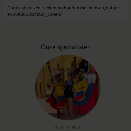
Duurzaam reizen is rekening houden met mensen, natuur
en cultuur. Wat kun jij doen?
Onze specialisten