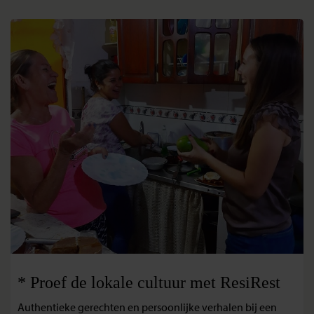
* Proef de lokale cultuur met ResiRest
Authentieke gerechten en persoonlijke verhalen bij een