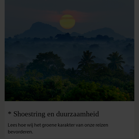
* Shoestring en duurzaamheid
Lees hoe wij het groene karakter van onze reizen
bevorderen.