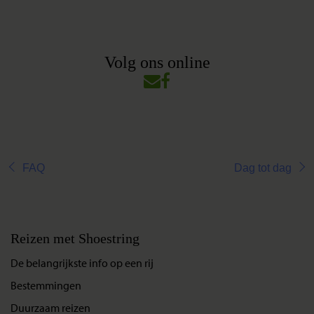
Volg ons online
FAQ
Dag tot dag
Reizen met Shoestring
De belangrijkste info op een rij
Bestemmingen
Duurzaam reizen