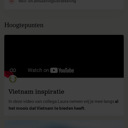
reis- en annuleringsverzekering
Hoogtepunten
Vietnam inspiratie
In deze video van collega Laura nemen wij je mee langs
al
het moois dat Vietnam te bieden heeft
.