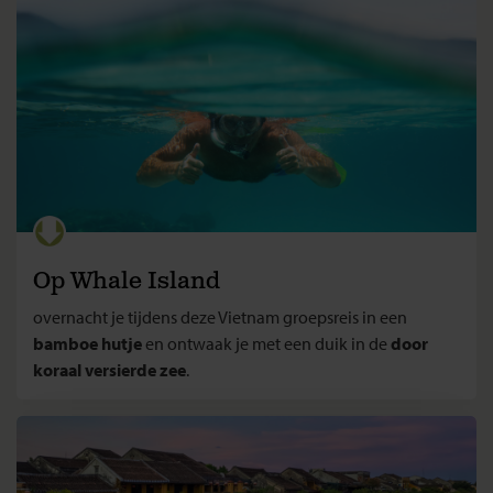
Op Whale Island
overnacht je tijdens deze Vietnam groepsreis in een
bamboe hutje
en ontwaak je met een duik in de
door
koraal versierde zee
.