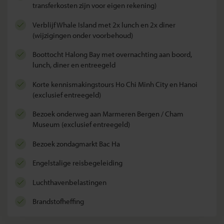
transferkosten zijn voor eigen rekening)
verblijf Whale Island met 2x lunch en 2x diner
(wijzigingen onder voorbehoud)
boottocht Halong Bay met overnachting aan boord,
lunch, diner en entreegeld
korte kennismakingstours Ho Chi Minh City en Hanoi
(exclusief entreegeld)
bezoek onderweg aan Marmeren Bergen / Cham
Museum (exclusief entreegeld)
bezoek zondagmarkt Bac Ha
Engelstalige reisbegeleiding
luchthavenbelastingen
brandstofheffing