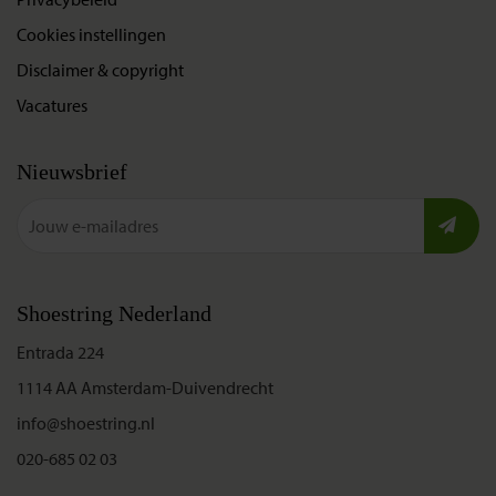
Cookies instellingen
Disclaimer & copyright
Vacatures
Nieuwsbrief
Shoestring Nederland
Entrada 224
1114 AA Amsterdam-Duivendrecht
info@shoestring.nl
020-685 02 03