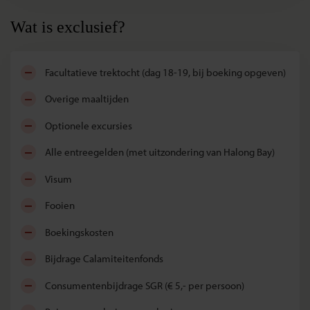
Wat is exclusief?
facultatieve trektocht (dag 18-19, bij boeking opgeven)
overige maaltijden
optionele excursies
alle entreegelden (met uitzondering van Halong Bay)
visum
fooien
boekingskosten
bijdrage Calamiteitenfonds
consumentenbijdrage SGR (€ 5,- per persoon)