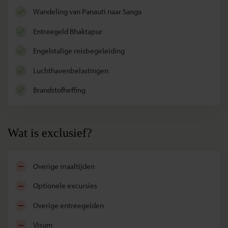
wandeling van Panauti naar Sanga
entreegeld Bhaktapur
Engelstalige reisbegeleiding
luchthavenbelastingen
brandstofheffing
Wat is exclusief?
overige maaltijden
optionele excursies
overige entreegelden
visum