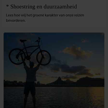
* Shoestring en duurzaamheid
Lees hoe wij het groene karakter van onze reizen
bevorderen.