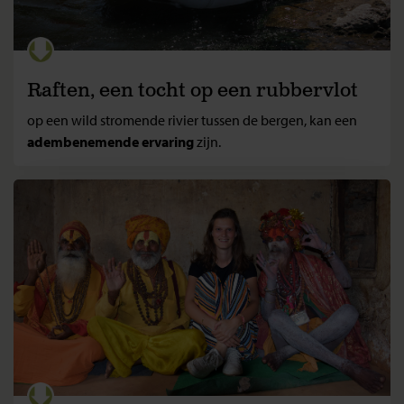
Raften, een tocht op een rubbervlot
op een wild stromende rivier tussen de bergen, kan een
adembenemende ervaring
zijn.