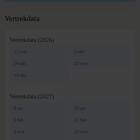
Vertrekdata
Vertrekdata (2026)
12 sep
2 okt
29 okt
27 nov
19 dec
Vertrekdata (2027)
8 jan
22 jan
5 feb
21 feb
9 mrt
27 mrt