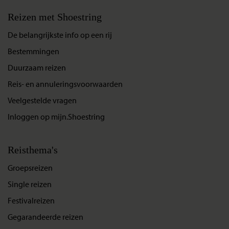
Reizen met Shoestring
De belangrijkste info op een rij
Bestemmingen
Duurzaam reizen
Reis- en annuleringsvoorwaarden
Veelgestelde vragen
Inloggen op mijn.Shoestring
Reisthema's
Groepsreizen
Single reizen
Festivalreizen
Gegarandeerde reizen