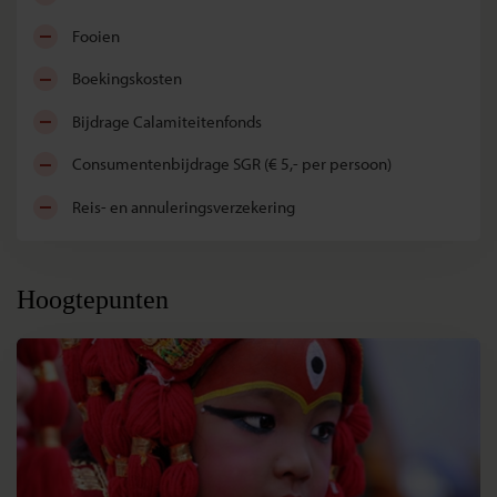
fooien
boekingskosten
bijdrage Calamiteitenfonds
consumentenbijdrage SGR (€ 5,- per persoon)
reis- en annuleringsverzekering
Hoogtepunten