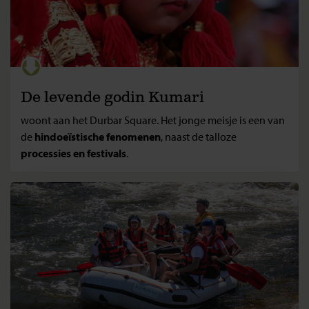
De levende godin Kumari
woont aan het Durbar Square. Het jonge meisje is een van
de
hindoeïstische fenomenen
, naast de talloze
processies en festivals
.