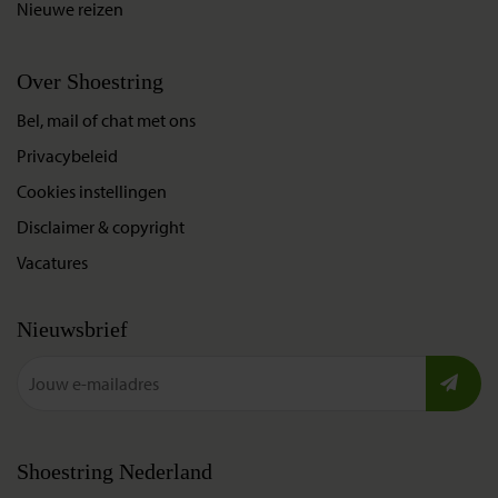
Nieuwe reizen
Over Shoestring
Bel, mail of chat met ons
Privacybeleid
Cookies instellingen
Disclaimer & copyright
Vacatures
Nieuwsbrief
Shoestring Nederland