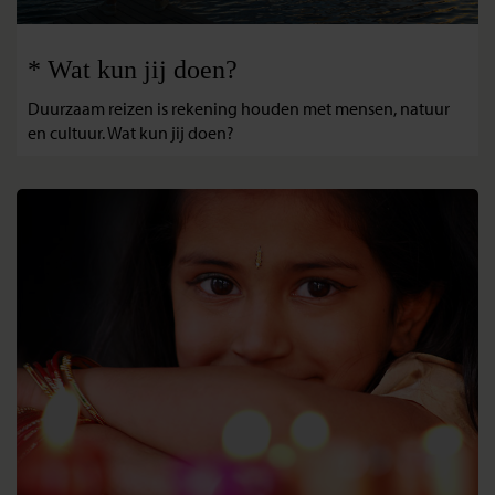
* Wat kun jij doen?
Duurzaam reizen is rekening houden met mensen, natuur
en cultuur. Wat kun jij doen?