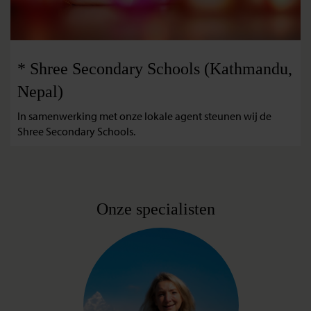
* Shree Secondary Schools (Kathmandu,
Nepal)
In samenwerking met onze lokale agent steunen wij de
Shree Secondary Schools.
Onze specialisten