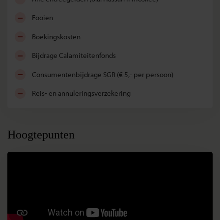
fooien
boekingskosten
bijdrage Calamiteitenfonds
consumentenbijdrage SGR (€ 5,- per persoon)
reis- en annuleringsverzekering
Hoogtepunten