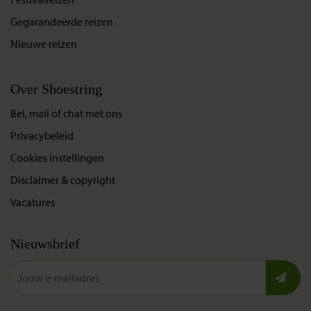
Gegarandeerde reizen
Nieuwe reizen
Over Shoestring
Bel, mail of chat met ons
Privacybeleid
Cookies instellingen
Disclaimer & copyright
Vacatures
Nieuwsbrief