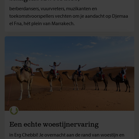
berberdansers, vuurvreters, muzikanten en
toekomstvoorspellers vechten om je aandacht op Djemaa
el Fna, hét plein van Marrakech.
Een echte woestijnervaring
in Erg Chebbi! Je overnacht aan de rand van woestijn en