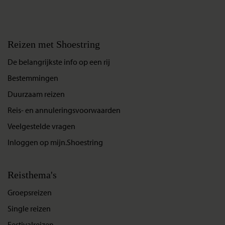
Reizen met Shoestring
De belangrijkste info op een rij
Bestemmingen
Duurzaam reizen
Reis- en annuleringsvoorwaarden
Veelgestelde vragen
Inloggen op mijn.Shoestring
Reisthema's
Groepsreizen
Single reizen
Festivalreizen