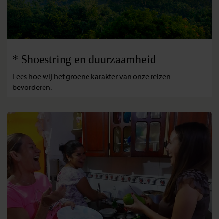
* Shoestring en duurzaamheid
Lees hoe wij het groene karakter van onze reizen
bevorderen.