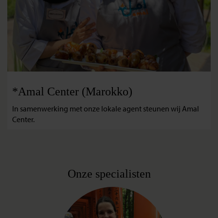
*Amal Center (Marokko)
In samenwerking met onze lokale agent steunen wij Amal
Center.
Onze specialisten