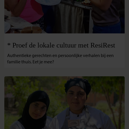
* Proef de lokale cultuur met ResiRest
Authentieke gerechten en persoonlijke verhalen bij een
familie thuis. Eet je mee?