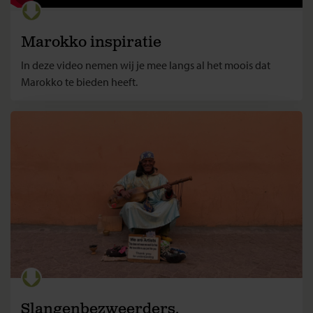
Marokko inspiratie
In deze video nemen wij je mee langs al het moois dat
Marokko te bieden heeft.
Slangenbezweerders,