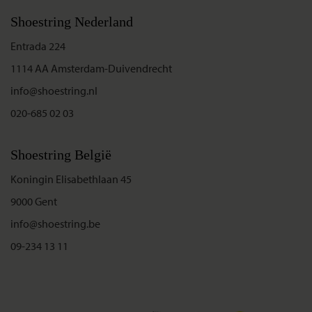
Shoestring Nederland
Entrada 224
1114 AA Amsterdam-Duivendrecht
info@shoestring.nl
020-685 02 03
Shoestring België
Koningin Elisabethlaan 45
9000 Gent
info@shoestring.be
09-234 13 11