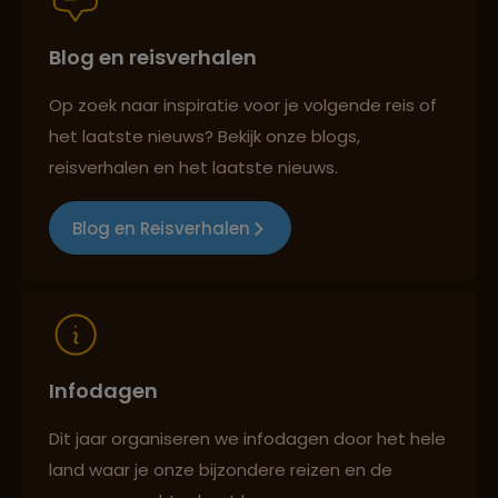
Blog en reisverhalen
Reizen met oog voor mens, cultuur en milieu
Op zoek naar inspiratie voor je volgende reis of
het laatste nieuws? Bekijk onze blogs,
reisverhalen en het laatste nieuws.
Blog en Reisverhalen
Infodagen
Dit jaar organiseren we infodagen door het hele
land waar je onze bijzondere reizen en de