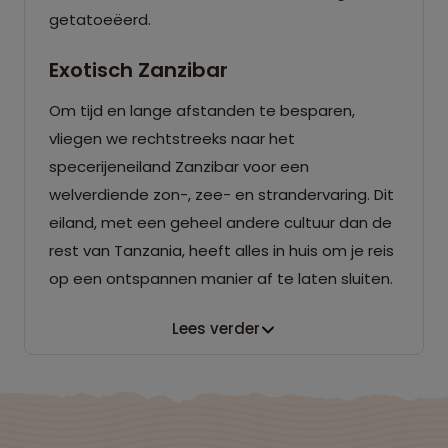
getatoeëerd.
Exotisch Zanzibar
Om tijd en lange afstanden te besparen,
vliegen we rechtstreeks naar het
specerijeneiland Zanzibar voor een
welverdiende zon-, zee- en strandervaring. Dit
eiland, met een geheel andere cultuur dan de
rest van Tanzania, heeft alles in huis om je reis
op een ontspannen manier af te laten sluiten.
Lees verder