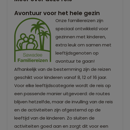
Avontuur voor het hele gezin
Onze familiereizen zijn
speciaal ontwikkeld voor
gezinnen met kinderen,
extra leuk om samen met
leeftijdsgenoten op
avontuur te gaan!
Afhankelijk van de bestemming zijn de reizen
geschikt voor kinderen vanaf 8, 12 of 16 jaar.
Voor elke leeftijdscategorie wordt de reis op
een passende manier uitgevoerd: de routes
blijven hetzelfde, maar de invulling van de reis
en de activiteiten zijn afgestemd op de
leeftijd van de kinderen. Zo sluiten de
activiteiten goed aan en zorgt dit voor een