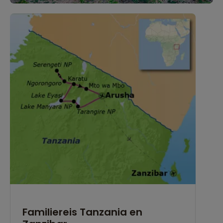
Familiereis Tanzania en