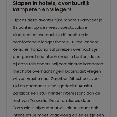
Slapen in hotels, avontuurlijk
kamperen en vliegen!
Tijdens deze avontuurlijke rondreis kampeer je
6 nachten op de meest spectaculaire
plaatsen en overnacht je 10 nachten in
comfortabele lodges/hotels. Bij veel andere
Kenia en Tanzania safarireizen overnacht je
doorgaans bijna alleen maar in tenten, dat is
bij deze reis anders. Wij combineren kamperen
met hotelovernachtingen! Daarnaast vliegen
wij van Arusha naar Zanzibar. Dit scheelt veel
tijd en daarnaast is het gedeelte Arusha-
Zanzibar een stuk minder interessant dan de
rest van Tanzania. Deze familiereis door
Tanzania is bijzonder afwisselend, maar ook
intensief! Je moet vaak vroeg op en er zijn een