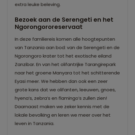
extra leuke beleving.
Bezoek aan de Serengeti en het
Ngorongororeservaat
In deze familiereis komen alle hoogtepunten
van Tanzania aan bod: van de Serengeti en de
Ngorongoro krater tot het exotische eiland
Zanzibar. En van het olifantrijke Tarangirepark
naar het groene Manyara tot het schitterende
Eyasi meer. We hebben dan ook een zeer
grote kans dat we olifanten, leeuwen, gnoes,
hyena’s, zebra’s en flamingo’s zullen zien!
Daarnaast maken we zeker kennis met de
lokale bevolking en leren we meer over het
leven in Tanzania.