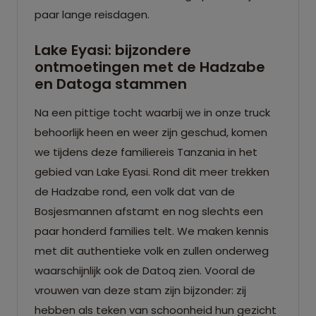
paar lange reisdagen.
Lake Eyasi: bijzondere
ontmoetingen met de Hadzabe
en Datoga stammen
Na een pittige tocht waarbij we in onze truck
behoorlijk heen en weer zijn geschud, komen
we tijdens deze familiereis Tanzania in het
gebied van Lake Eyasi. Rond dit meer trekken
de Hadzabe rond, een volk dat van de
Bosjesmannen afstamt en nog slechts een
paar honderd families telt. We maken kennis
met dit authentieke volk en zullen onderweg
waarschijnlijk ook de Datoq zien. Vooral de
vrouwen van deze stam zijn bijzonder: zij
hebben als teken van schoonheid hun gezicht