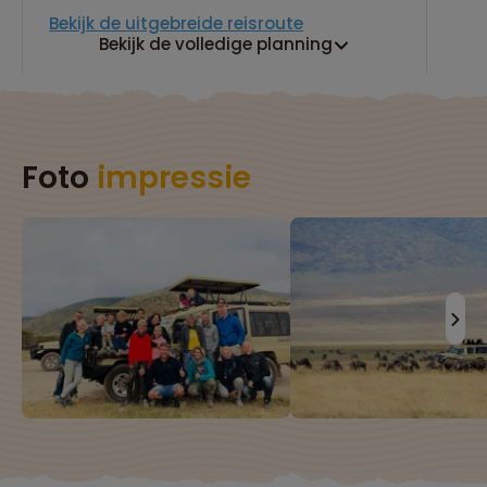
Bekijk de uitgebreide reisroute
Bekijk de volledige planning
Foto
impressie