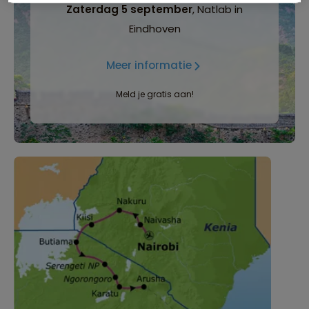
Zaterdag 5 september
, Natlab in
Eindhoven
Meer informatie
Meld je gratis aan!