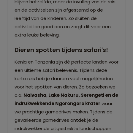
blijven hetzelfde, maar de invulling van de reis
en de activiteiten zijn afgestemd op de
leeftijd van de kinderen. Zo sluiten de
activiteiten goed aan en zorgt dit voor een
extra leuke beleving.
Dieren spotten tijdens safari's!
Kenia en Tanzania zijn dé perfecte landen voor
een ultieme safari belevenis. Tijdens deze
korte reis heb je daarom veel mogelijkheden
voor het spotten van dieren. Zo bezoeken we
o.a.
Naivasha, Lake Nakuru, Serengeti en de
indrukwekkende Ngorongoro krater
waar
we prachtige gamedrives maken. Tijdens de
gevarieerde gamedrives ontdek je de
indrukwekkende uitgestrekte landschappen