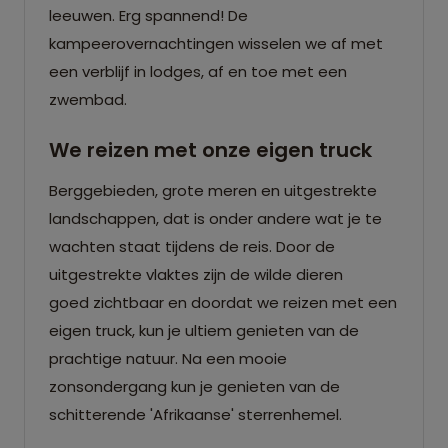
leeuwen. Erg spannend! De
kampeerovernachtingen wisselen we af met
een verblijf in lodges, af en toe met een
zwembad.
We reizen met onze eigen truck
Berggebieden, grote meren en uitgestrekte
landschappen, dat is onder andere wat je te
wachten staat tijdens de reis. Door de
uitgestrekte vlaktes zijn de wilde dieren
goed zichtbaar en doordat we reizen met een
eigen truck, kun je ultiem genieten van de
prachtige natuur. Na een mooie
zonsondergang kun je genieten van de
schitterende 'Afrikaanse' sterrenhemel.