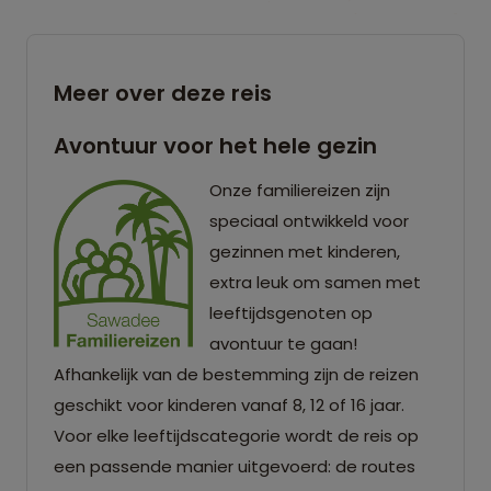
Meer over deze reis
Avontuur voor het hele gezin
Onze familiereizen zijn
speciaal ontwikkeld voor
gezinnen met kinderen,
extra leuk om samen met
leeftijdsgenoten op
avontuur te gaan!
Afhankelijk van de bestemming zijn de reizen
geschikt voor kinderen vanaf 8, 12 of 16 jaar.
Voor elke leeftijdscategorie wordt de reis op
een passende manier uitgevoerd: de routes