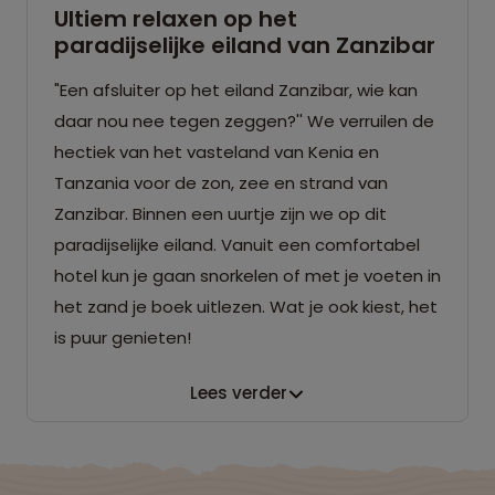
Ultiem relaxen op het
paradijselijke eiland van Zanzibar
"Een afsluiter op het eiland Zanzibar, wie kan
daar nou nee tegen zeggen?'' We verruilen de
hectiek van het vasteland van Kenia en
Tanzania voor de zon, zee en strand van
Zanzibar. Binnen een uurtje zijn we op dit
paradijselijke eiland. Vanuit een comfortabel
hotel kun je gaan snorkelen of met je voeten in
het zand je boek uitlezen. Wat je ook kiest, het
is puur genieten!
Lees verder