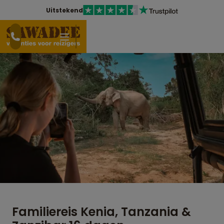
Uitstekend
Familiereis Kenia, Tanzania &