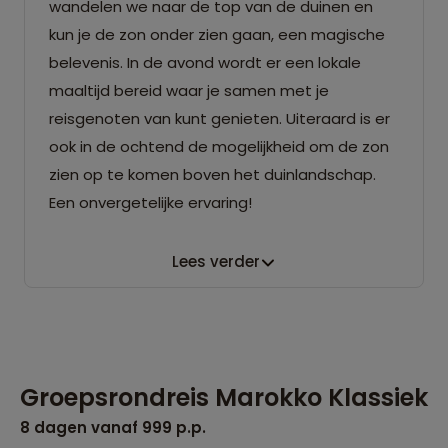
wandelen we naar de top van de duinen en
kun je de zon onder zien gaan, een magische
belevenis. In de avond wordt er een lokale
maaltijd bereid waar je samen met je
reisgenoten van kunt genieten. Uiteraard is er
ook in de ochtend de mogelijkheid om de zon
zien op te komen boven het duinlandschap.
Een onvergetelijke ervaring!
Lees verder
Groepsrondreis Marokko Klassiek
8 dagen vanaf 999 p.p.