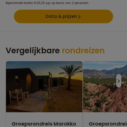
Bijkomende kosten €26,25 p.p. op basis van 2 personen
Data & prijzen
Vergelijkbare
rondreizen
Groepsrondreis Marokko
Groepsrondrei