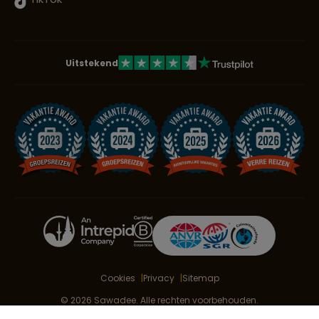
Uitstekend
Cookies
Privacy
Sitemap
© 2026 Sawadee. Alle rechten voorbehouden.