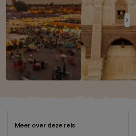
Meer over deze reis