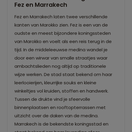
Fez en Marrakech
Fez en Marrakech laten twee verschillende
kanten van Marokko zien. Fez is een van de
oudste en meest bijzondere koningssteden
van Marokko en voelt als een reis terug in de
tijd. In de middeleeuwse medina wandel je
door een wirwar van smalle straatjes waar
ambachtslieden nog altijd op traditionele
wijze werken. De stad staat bekend om haar
leerlooierijen, kleurrijke souks en kleine
winkeltjes vol kruiden, stoffen en handwerk.
Tussen de drukte vind je sfeervolle
binnenplaatsen en rooftopterrassen met
uitzicht over de daken van de medina.
Marrakech is de bekendste koningsstad en