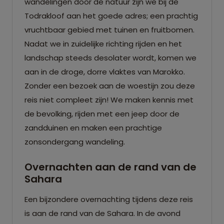
wandelingen door de natuur zijn we bij de
Todrakloof aan het goede adres; een prachtig
vruchtbaar gebied met tuinen en fruitbomen.
Nadat we in zuidelijke richting rijden en het
landschap steeds desolater wordt, komen we
aan in de droge, dorre vlaktes van Marokko.
Zonder een bezoek aan de woestijn zou deze
reis niet compleet zijn! We maken kennis met
de bevolking, rijden met een jeep door de
zandduinen en maken een prachtige
zonsondergang wandeling.
Overnachten aan de rand van de
Sahara
Een bijzondere overnachting tijdens deze reis
is aan de rand van de Sahara. In de avond