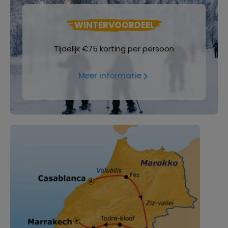
WINTERVOORDEEL
Tijdelijk €75 korting per persoon
Meer informatie