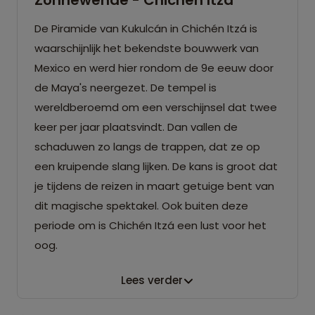
De Piramide van Kukulcán in Chichén Itzá is
waarschijnlijk het bekendste bouwwerk van
Mexico en werd hier rondom de 9e eeuw door
de Maya's neergezet. De tempel is
wereldberoemd om een verschijnsel dat twee
keer per jaar plaatsvindt. Dan vallen de
schaduwen zo langs de trappen, dat ze op
een kruipende slang lijken. De kans is groot dat
je tijdens de reizen in maart getuige bent van
dit magische spektakel. Ook buiten deze
periode om is Chichén Itzá een lust voor het
oog.
Lees verder