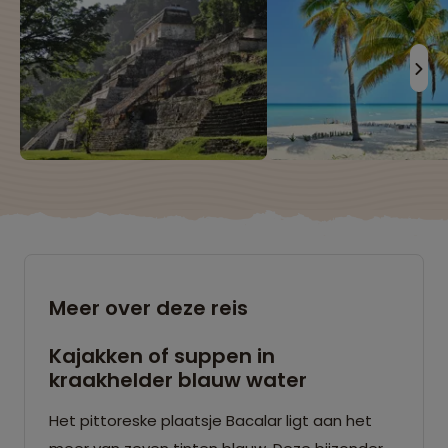
Meer over deze reis
Kajakken of suppen in
kraakhelder blauw water
Het pittoreske plaatsje Bacalar ligt aan het