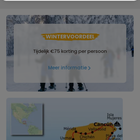
WINTERVOORDEEL
Tijdelijk €75 korting per persoon
Meer informatie