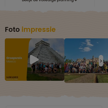
Foto
impressie