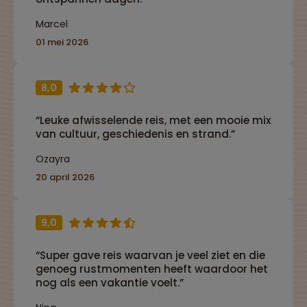
Marcel
01 mei 2026
8,0
“Leuke afwisselende reis, met een mooie mix
van cultuur, geschiedenis en strand.”
Ozayra
20 april 2026
9,0
“Super gave reis waarvan je veel ziet en die
genoeg rustmomenten heeft waardoor het
nog als een vakantie voelt.”