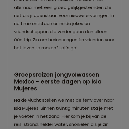
allemaal met een groep gelijkgestemden die
net als jij openstaan voor nieuwe ervaringen. In
no time ontstaan er inside jokes en
vriendschappen die verder gaan dan alleen
één trip. Zin om herinneringen én vrienden voor
het leven te maken? Let’s go!
Groepsreizen jongvolwassen
Mexico - eerste dagen op Isla
Mujeres
Na de vlucht steken we met de ferry over naar
Isla Mujeres. Binnen twintig minuten sta je met
je voeten in het zand. Hier kom je bij van de
reis: strand, helder water, snorkelen als je zin