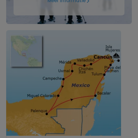
Meer informatie