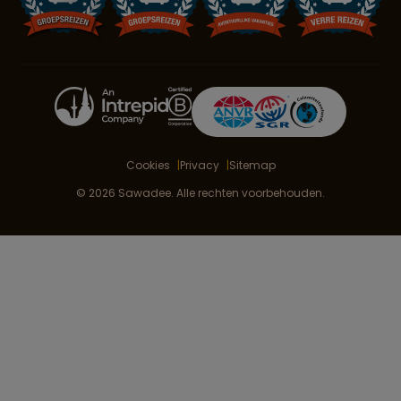
Cookies
Privacy
Sitemap
© 2026 Sawadee. Alle rechten voorbehouden.