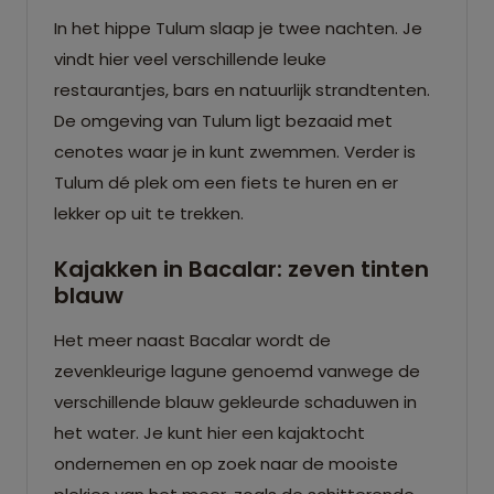
In het hippe Tulum slaap je twee nachten. Je
vindt hier veel verschillende leuke
restaurantjes, bars en natuurlijk strandtenten.
De omgeving van Tulum ligt bezaaid met
cenotes waar je in kunt zwemmen. Verder is
Tulum dé plek om een fiets te huren en er
lekker op uit te trekken.
Kajakken in Bacalar: zeven tinten
blauw
Het meer naast Bacalar wordt de
zevenkleurige lagune genoemd vanwege de
verschillende blauw gekleurde schaduwen in
het water. Je kunt hier een kajaktocht
ondernemen en op zoek naar de mooiste