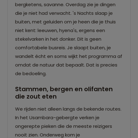
bergketens, savanne. Overdag zie je dingen
die je niet had verwacht. 's Nachts slaap je
buiten, met geluiden om je heen die je thuis
niet kent: leeuwen, hyena's, ergens een
stekelvarken in het donker. Dit is geen
comfortabele busreis. Je slaapt buiten, je
wandelt écht en soms wijkt het programma af
omdat de natuur dat bepaalt. Dat is precies
de bedoeling.
Stammen, bergen en olifanten
die zout eten
We rijden niet alleen langs de bekende routes.
In het Usambara-gebergte verken je
ongerepte pieken die de meeste reizigers
nooit zien. Onderweg kom je