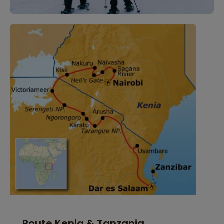
Route Kenia & Tanzania