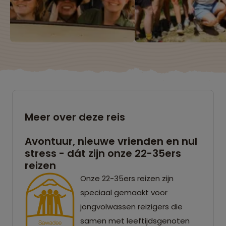
Meer over deze reis
Avontuur, nieuwe vrienden en nul
stress - dát zijn onze 22-35ers
reizen
Onze 22-35ers reizen zijn
speciaal gemaakt voor
jongvolwassen reizigers die
samen met leeftijdsgenoten