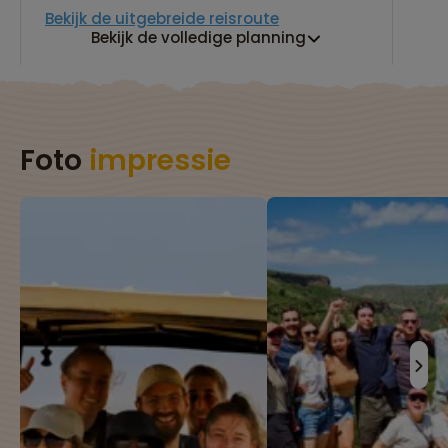
Bekijk de uitgebreide reisroute
Bekijk de volledige planning
Foto
impressie