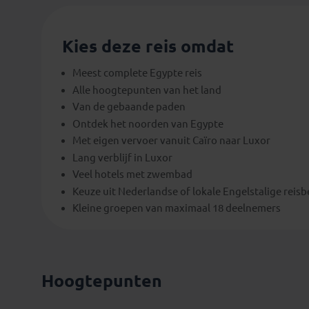
Kies deze reis omdat
Meest complete Egypte reis
Alle hoogtepunten van het land
Van de gebaande paden
Ontdek het noorden van Egypte
Met eigen vervoer vanuit Caïro naar Luxor
Lang verblijf in Luxor
Veel hotels met zwembad
Keuze uit Nederlandse of lokale Engelstalige reis
Kleine groepen van maximaal 18 deelnemers
Hoogtepunten