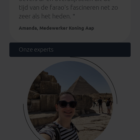
tijd van de farao's fascineren net zo
zeer als het heden. ”
Amanda, Medewerker Koning Aap
Onze experts