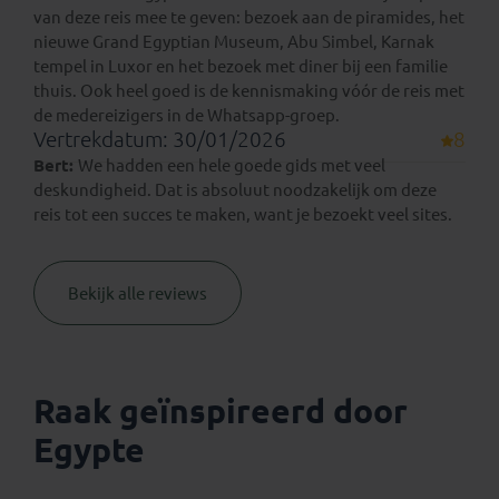
van deze reis mee te geven: bezoek aan de piramides, het
nieuwe Grand Egyptian Museum, Abu Simbel, Karnak
tempel in Luxor en het bezoek met diner bij een familie
thuis. Ook heel goed is de kennismaking vóór de reis met
de medereizigers in de Whatsapp-groep.
Vertrekdatum: 30/01/2026
8
Bert:
We hadden een hele goede gids met veel
deskundigheid. Dat is absoluut noodzakelijk om deze
reis tot een succes te maken, want je bezoekt veel sites.
Bekijk alle reviews
Raak geïnspireerd door
Egypte