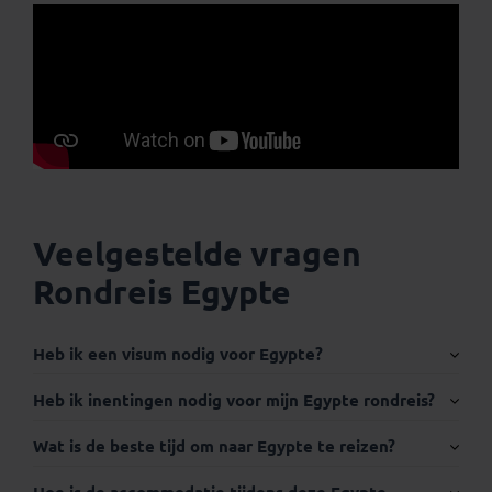
Veelgestelde vragen
Rondreis Egypte
Heb ik een visum nodig voor Egypte?
Internationaal paspoort:
Heb ik inentingen nodig voor mijn Egypte rondreis?
Wat is de beste tijd om naar Egypte te reizen?