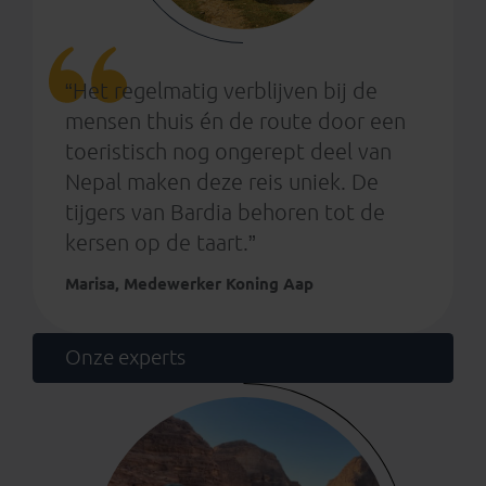
“Het regelmatig verblijven bij de
mensen thuis én de route door een
toeristisch nog ongerept deel van
Nepal maken deze reis uniek. De
tijgers van Bardia behoren tot de
kersen op de taart.”
Marisa, Medewerker Koning Aap
Onze experts