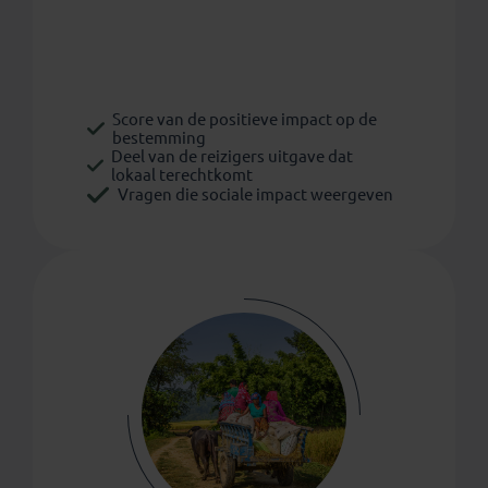
Score van de positieve impact op de
bestemming
Deel van de reizigers uitgave dat
lokaal terechtkomt
Vragen die sociale impact weergeven