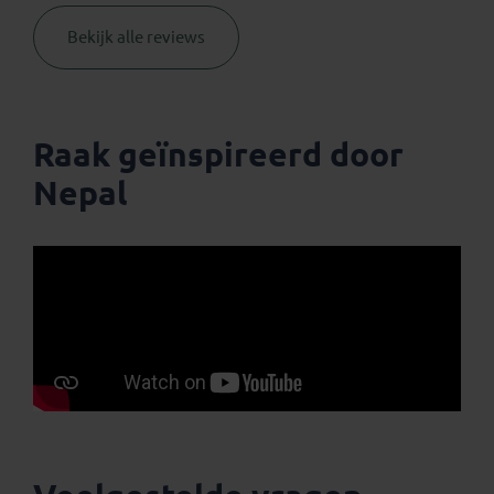
Bekijk alle reviews
Raak geïnspireerd door
Nepal