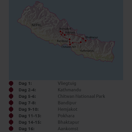
Dag 1:
Vliegtuig
Dag 2-4:
Kathmandu
Dag 5-6:
Chitwan Nationaal Park
Dag 7-8:
Bandipur
Dag 9-10:
Hemjakot
Dag 11-13:
Pokhara
Dag 14-15:
Bhaktapur
Dag 16:
Aankomst