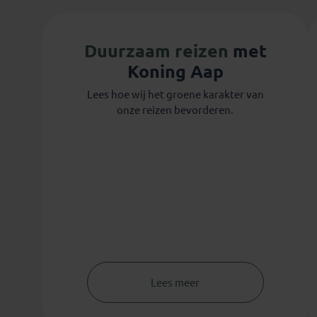
Duurzaam reizen
met
Koning Aap
Lees hoe wij het groene karakter van
onze reizen bevorderen.
Lees meer