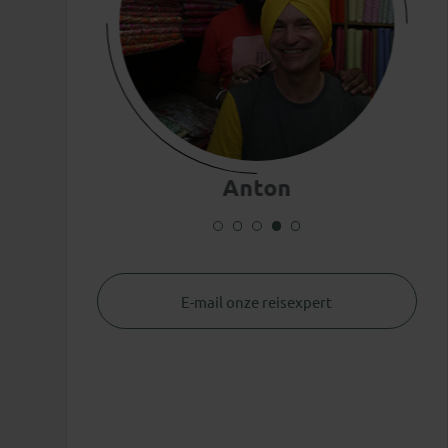
Anne
E-mail onze reisexpert