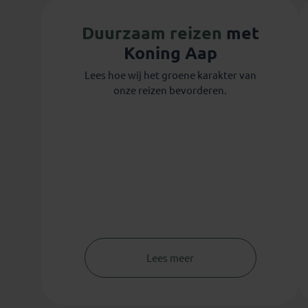
Duurzaam reizen
met
Koning Aap
Lees hoe wij het groene karakter van
onze reizen bevorderen.
Lees meer