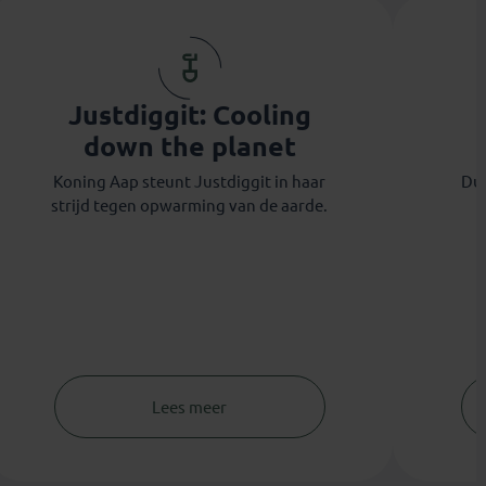
Justdiggit: Cooling
down the planet
Koning Aap steunt Justdiggit in haar
Duu
strijd tegen opwarming van de aarde.
Lees meer