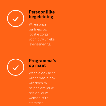
Persoonlijke
begeleiding
Wij en onze
partners op
locatie zorgen
voor jouw unieke
levenservaring.
Programma's
op maat
Waar je ook heen
wilt en wat je ook
wilt doen, wij
helpen om jouw
reis op jouw
wensen af te
stemmen.