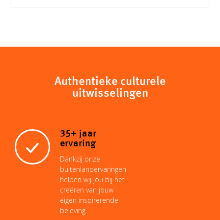
Authentieke culturele
uitwisselingen
35+ jaar
ervaring
Dankzij onze
buitenlandervaringen
helpen wij jou bij het
creëren van jouw
eigen inspirerende
beleving.