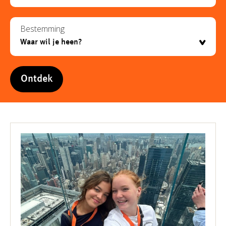
Bestemming