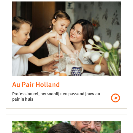
Au Pair Holland
Professioneel, persoonlijk en passend jouw au
pair in huis