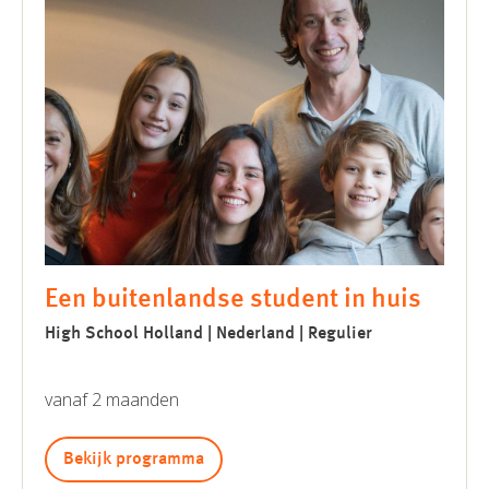
Een buitenlandse student in huis
High School Holland | Nederland | Regulier
vanaf 2 maanden
Bekijk programma