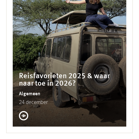
Reisfavorieten 2025 & waar
naar toe in 2026?
Algemeen
24 december