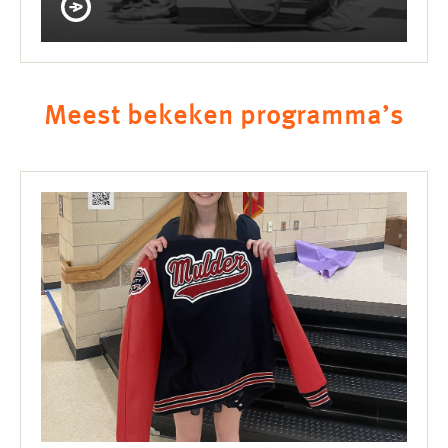
Meest bekeken programma’s