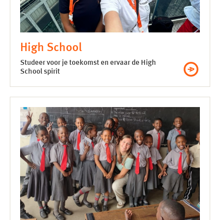
High School
Studeer voor je toekomst en ervaar de High
School spirit