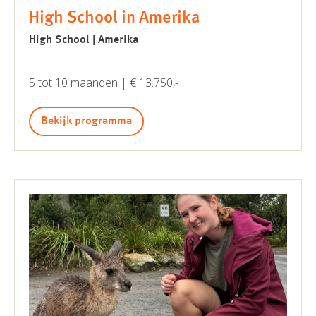
High School in Amerika
High School | Amerika
5 tot 10 maanden | € 13.750,-
Bekijk programma