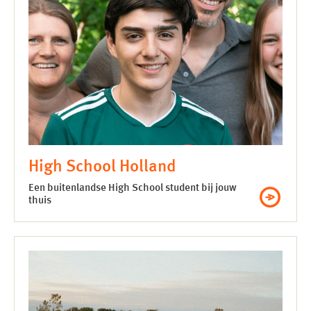
High School Holland
Een buitenlandse High School student bij jouw
thuis