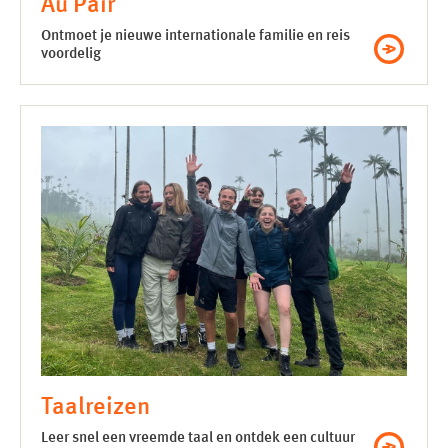
Au Pair
Ontmoet je nieuwe internationale familie en reis
voordelig
Taalreizen
Leer snel een vreemde taal en ontdek een cultuur