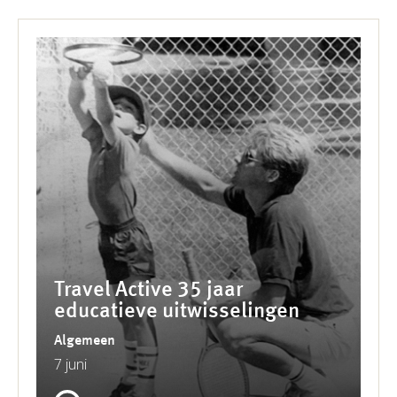
Travel Active 35 jaar
educatieve uitwisselingen
Algemeen
7 juni