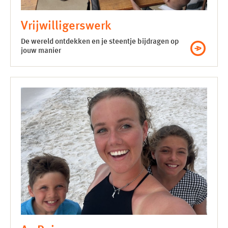
Vrijwilligers­werk
De wereld ontdekken en je steentje bijdragen op
jouw manier