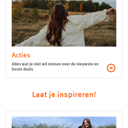
Acties
Alles wat je niet wil missen over de nieuwste en
beste deals
Laat je inspireren!