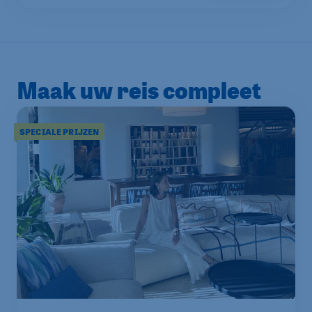
Maak uw reis compleet
SPECIALE PRIJZEN