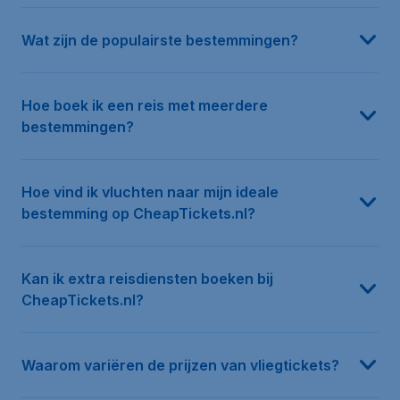
Wat zijn de populairste bestemmingen?
Hoe boek ik een reis met meerdere
bestemmingen?
Hoe vind ik vluchten naar mijn ideale
bestemming op CheapTickets.nl?
Kan ik extra reisdiensten boeken bij
CheapTickets.nl?
Waarom variëren de prijzen van vliegtickets?