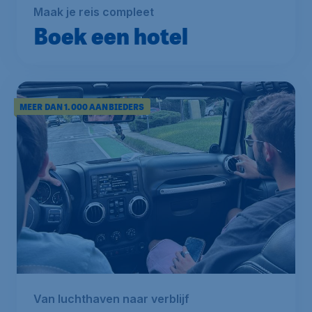
Maak je reis compleet
Boek een hotel
MEER DAN 1.000 AANBIEDERS
Van luchthaven naar verblijf