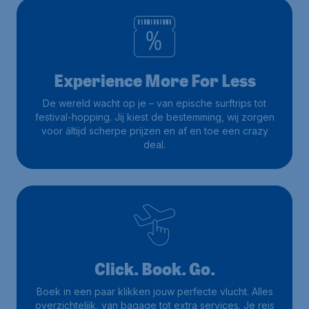
Experience More For Less
De wereld wacht op je – van epische surftrips tot
festival-hopping. Jij kiest de bestemming, wij zorgen
voor áltijd scherpe prijzen en af en toe een crazy
deal.
Click. Book. Go.
Boek in een paar klikken jouw perfecte vlucht. Alles
overzichtelijk, van bagage tot extra services. Je reis