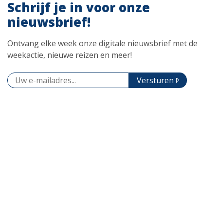
Schrijf je in voor onze
nieuwsbrief!
Ontvang elke week onze digitale nieuwsbrief met de
weekactie, nieuwe reizen en meer!
Versturen