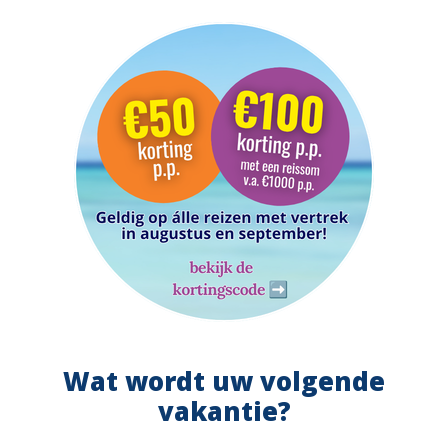
Wat wordt uw volgende
vakantie?