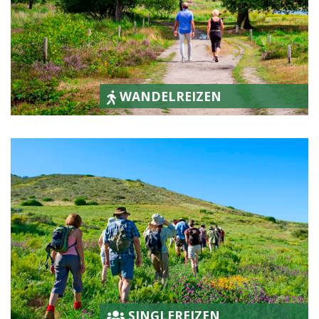
WANDELREIZEN
SINGLEREIZEN