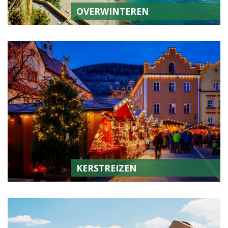
OVERWINTEREN
KERSTREIZEN