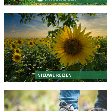
NIEUWE REIZEN