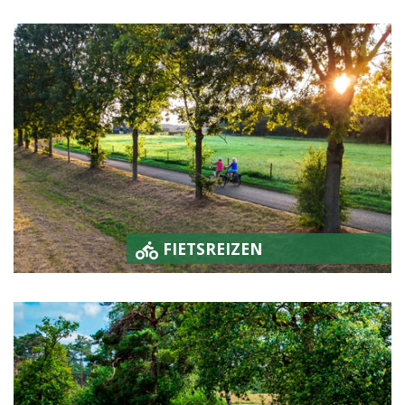
FIETSREIZEN