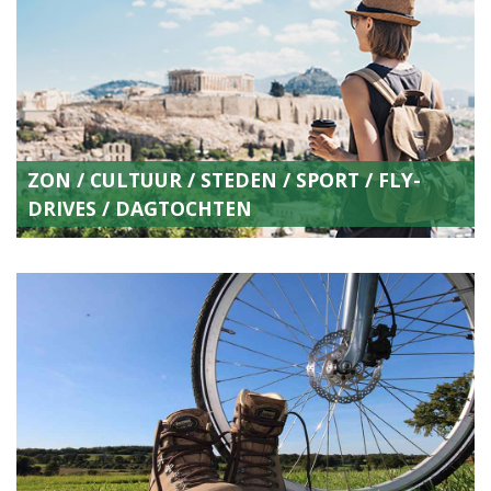
ZON / CULTUUR / STEDEN / SPORT / FLY-
DRIVES / DAGTOCHTEN