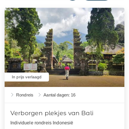
In prijs verlaagd
Rondreis
Aantal dagen: 16
Verborgen plekjes van Bali
Individuele rondreis Indonesië