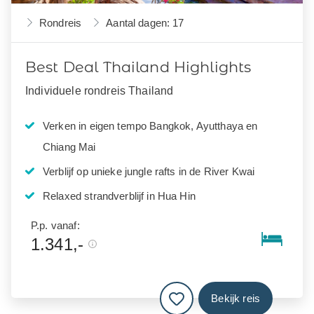
Rondreis
Aantal dagen: 17
Best Deal Thailand Highlights
Individuele rondreis Thailand
Verken in eigen tempo Bangkok, Ayutthaya en
Chiang Mai
Verblijf op unieke jungle rafts in de River Kwai
Relaxed strandverblijf in Hua Hin
P.p. vanaf:
1.341,-
Bekijk reis