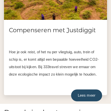
Compenseren met Justdiggit
Hoe je ook reist, of het nu per vliegtuig, auto, trein of
schip is, er komt altijd een bepaalde hoeveelheid CO2-
uitstoot bij kijken. Bij 333travel streven we ernaar om
deze ecologische impact zo klein mogelijk te houden.
Lees meer