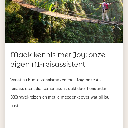
Maak kennis met Joy: onze
eigen AI-reisassistent
Vanaf nu kun je kennismaken met
Joy
: onze AI-
reisassistent die semantisch zoekt door honderden
333travel-reizen en met je meedenkt over wat bij jou
past.