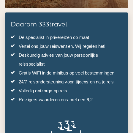
Daarom 333travel
Dé specialist in privéreizen op maat
Vertel ons jouw reiswensen. Wij regelen het!
Deskundig advies van jouw persoonlijke
reisspecialist
Gratis WiFi in de minibus op veel bestemmingen
24/7 reisondersteuning voor, tijdens en na je reis
Volledig ontzorgd op reis
Reizigers waarderen ons met een 9,2