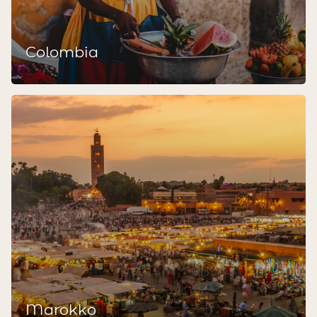
Colombia
Marokko