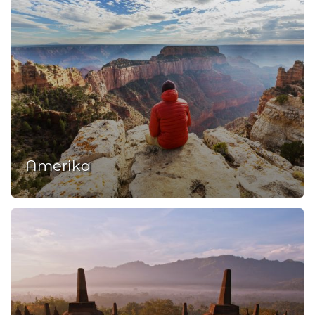
Amerika