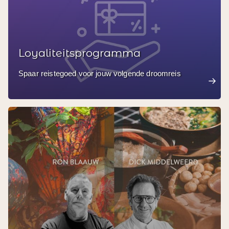
Loyaliteitsprogramma
Spaar reistegoed voor jouw volgende droomreis