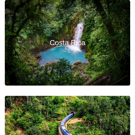
Costa Rica