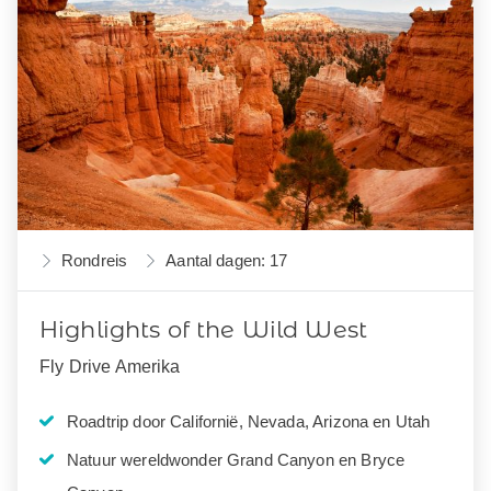
Rondreis
Aantal dagen: 17
Highlights of the Wild West
Fly Drive Amerika
Roadtrip door Californië, Nevada, Arizona en Utah
Natuur wereldwonder Grand Canyon en Bryce