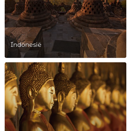
Indonesië