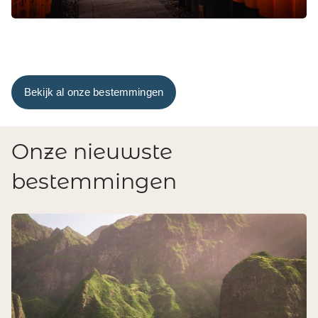
Bekijk al onze bestemmingen
Onze nieuwste
bestemmingen