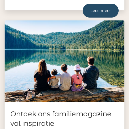
Lees meer
Ontdek ons familiemagazine
vol inspiratie