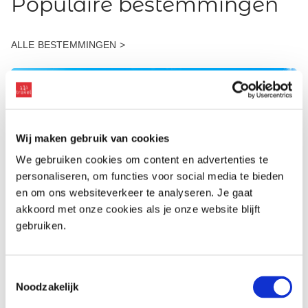
Populaire bestemmingen
ALLE BESTEMMINGEN >
Wij maken gebruik van cookies
We gebruiken cookies om content en advertenties te
personaliseren, om functies voor social media te bieden
en om ons websiteverkeer te analyseren. Je gaat
akkoord met onze cookies als je onze website blijft
gebruiken.
Toestemmingsselectie
Canada
Noodzakelijk