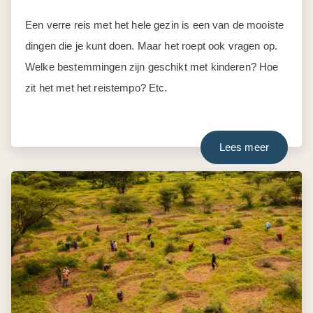
Een verre reis met het hele gezin is een van de mooiste
dingen die je kunt doen. Maar het roept ook vragen op.
Welke bestemmingen zijn geschikt met kinderen? Hoe
zit het met het reistempo? Etc.
Lees meer