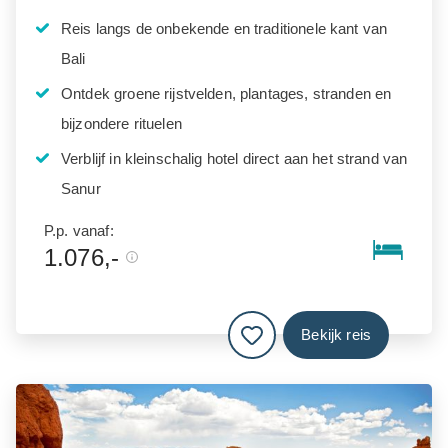
Reis langs de onbekende en traditionele kant van
Bali
Ontdek groene rijstvelden, plantages, stranden en
bijzondere rituelen
Verblijf in kleinschalig hotel direct aan het strand van
Sanur
P.p. vanaf:
1.076,-
Bekijk reis