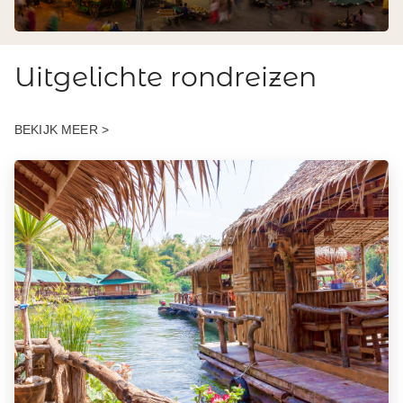
Uitgelichte rondreizen
BEKIJK MEER >