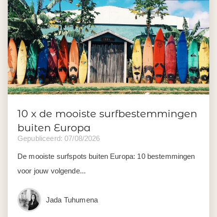
10 x de mooiste surfbestemmingen
buiten Europa
Gepubliceerd: 07/08/2026
De mooiste surfspots buiten Europa: 10 bestemmingen
voor jouw volgende...
Jada Tuhumena