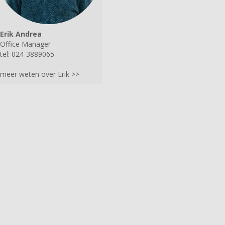
Erik Andrea
Office Manager
tel: 024-3889065
meer weten over Erik >>