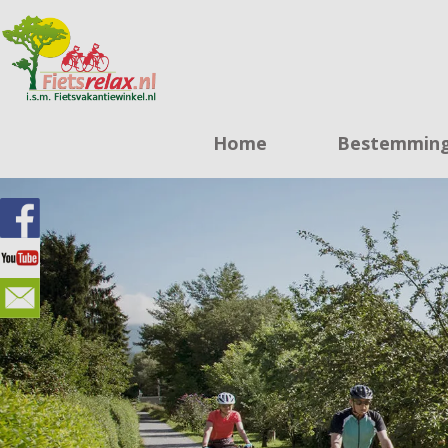
Home
Bestemmin