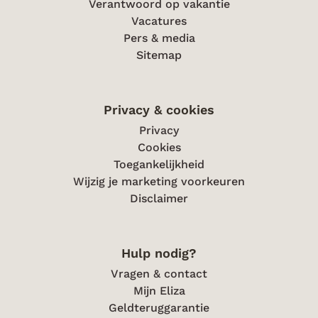
Verantwoord op vakantie
Vacatures
Pers & media
Sitemap
Privacy & cookies
Privacy
Cookies
Toegankelijkheid
Wijzig je marketing voorkeuren
Disclaimer
Hulp nodig?
Vragen & contact
Mijn Eliza
Geldteruggarantie