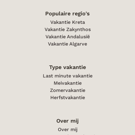
Populaire regio's
Vakantie Kreta
Vakantie Zakynthos
Vakantie Andalusië
Vakantie Algarve
Type vakantie
Last minute vakantie
Meivakantie
Zomervakantie
Herfstvakantie
Over mij
Over mij