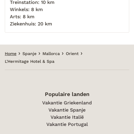
Treinstation: 10 km
Winkels: 8 km
Arts: 8 km
Ziekenhuis: 20 km
Home
Spanje
Mallorca
Orient
L'Hermitage Hotel & Spa
Populaire landen
Vakantie Griekenland
Vakantie Spanje
Vakantie Italië
Vakantie Portugal