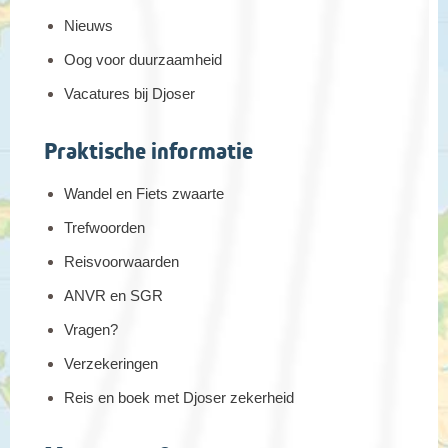
Nieuws
Oog voor duurzaamheid
Vacatures bij Djoser
Praktische informatie
Wandel en Fiets zwaarte
Trefwoorden
Reisvoorwaarden
ANVR en SGR
Vragen?
Verzekeringen
Reis en boek met Djoser zekerheid