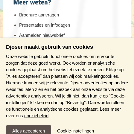
Meer weten?
Brochure aanvragen
Presentaties en Infodagen
Aanmelden nieuwsbrief
Djoser maakt gebruik van cookies
Onze website gebruikt functionele cookies om ervoor te
zorgen dat deze goed werkt. Ook worden er analytische
cookies geplaatst om het websitebezoek te meten. Klik je op
"Alles accepteren" dan plaatsen wij ook marketingcookies.
Hiermee kunnen wij je relevante Djoser advertenties op andere
websites laten zien en het bezoek aan onze website via deze
advertenties analyseren. Wil je dit niet, dan kun je op "Cookie-
instellingen" klikken en dan op "Bevestig". Dan worden alleen
de functionele en analytische cookies geplaatst. Lees meer
over ons
cookiebeleid
Functioneel en Analytisch
Cookie-instellingen