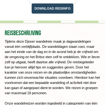
DOWNLOAD REISINFO
Reisbeschrijving
Tijdens deze Djoser wandelreis maak je dagwandelingen
vanuit één verblijfplaats. De wandeldagen staan vast, maar
aan het einde van de dag en in de avond heb je de vrijheid om
de omgeving en het Britse eten zelf te ontdekken. Wie er liever
zelf op uitgaat, heeft daartoe alle vrijheid. De reisbegeleider
kan je hierover altijd tips en suggesties geven. Door het
karakter van onze reizen en de plaatselijke omstandigheden
kunnen zich onverwachte situaties voordoen. Hierdoor kan het
voorkomen dat een bepaalde wandeling of activiteit niet door
kan gaan of aangepast dient te worden. We reizen in groepen
van maximaal 18 personen.
Onze wandelreizen worden ingedeeld in categorieën van één