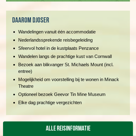
Daarom Djoser
Wandelingen vanuit één accommodatie
Nederlandssprekende reisbegeleiding
Sfeervol hotel in de kustplaats Penzance
Wandelen langs de prachtige kust van Cornwall
Bezoek aan blikvanger St. Michaels Mount (incl.
entree)
Mogelijkheid om voorstelling bij te wonen in Minack
Theatre
Optioneel bezoek Geevor Tin Mine Museum
Elke dag prachtige vergezichten
Alle reisinformatie