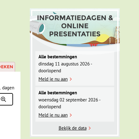
INFORMATIEDAGEN &
ONLINE
PRESENTATIES
Alle bestemmingen
dinsdag 11 augustus 2026 -
OEKEN
doorlopend
Meld je nu aan
Alle bestemmingen
woensdag 02 september 2026 -
doorlopend
Meld je nu aan
Bekijk de data