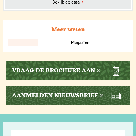
Bekijk de data
Meer weten
Magazine
VRAAG DE BROCHURE AAN
AANMELDEN NIEUWSBRIEF