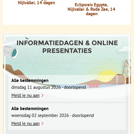
Nijlvallei, 14 dagen
Eclipsreis Egypte,
Nijlvallei & Rode Zee, 14
dagen
INFORMATIEDAGEN & ONLINE
PRESENTATIES
Alle bestemmingen
dinsdag 11 augustus 2026 - doorlopend
Meld je nu aan
Alle bestemmingen
woensdag 02 september 2026 - doorlopend
Meld je nu aan