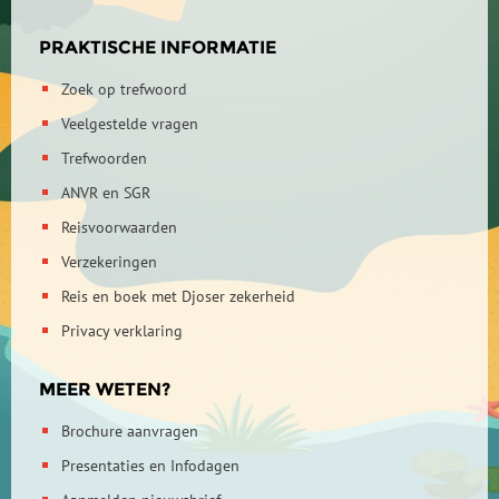
PRAKTISCHE INFORMATIE
Zoek op trefwoord
Veelgestelde vragen
Trefwoorden
ANVR en SGR
Reisvoorwaarden
Verzekeringen
Reis en boek met Djoser zekerheid
Privacy verklaring
MEER WETEN?
Brochure aanvragen
Presentaties en Infodagen