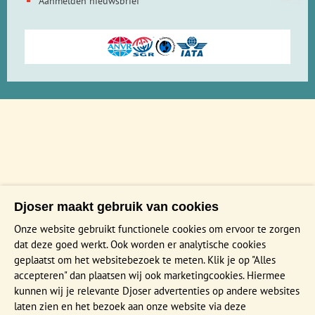
Aanmelden nieuwsbrief
Djoser maakt gebruik van cookies
Onze website gebruikt functionele cookies om ervoor te zorgen
dat deze goed werkt. Ook worden er analytische cookies
geplaatst om het websitebezoek te meten. Klik je op "Alles
accepteren" dan plaatsen wij ook marketingcookies. Hiermee
kunnen wij je relevante Djoser advertenties op andere websites
laten zien en het bezoek aan onze website via deze