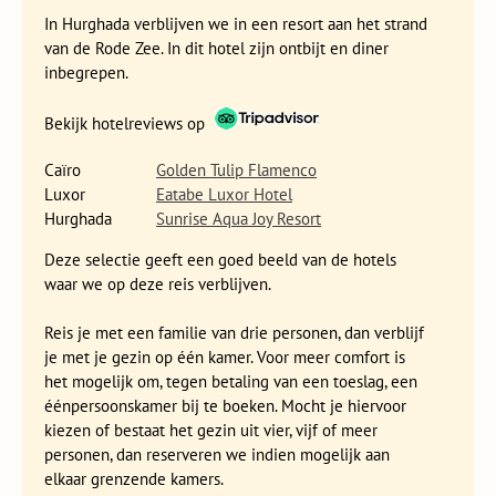
In Hurghada verblijven we in een resort aan het strand
van de Rode Zee. In dit hotel zijn ontbijt en diner
inbegrepen.
Bekijk hotelreviews op
Caïro
Golden Tulip Flamenco
Luxor
Eatabe Luxor Hotel
Hurghada
Sunrise Aqua Joy Resort
Deze selectie geeft een goed beeld van de hotels
waar we op deze reis verblijven.
Reis je met een familie van drie personen, dan verblijf
je met je gezin op één kamer. Voor meer comfort is
het mogelijk om, tegen betaling van een toeslag, een
éénpersoonskamer bij te boeken. Mocht je hiervoor
kiezen of bestaat het gezin uit vier, vijf of meer
personen, dan reserveren we indien mogelijk aan
elkaar grenzende kamers.