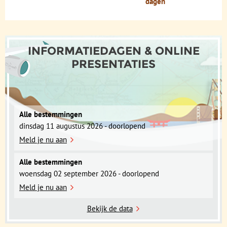
dagen
INFORMATIEDAGEN & ONLINE
PRESENTATIES
Alle bestemmingen
dinsdag 11 augustus 2026 - doorlopend
Meld je nu aan
Alle bestemmingen
woensdag 02 september 2026 - doorlopend
Meld je nu aan
Bekijk de data