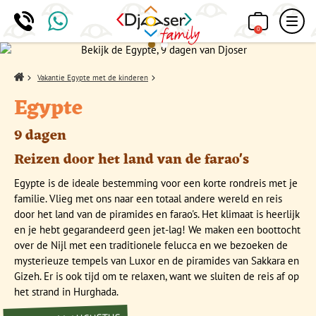
0
Home
Vakantie Egypte met de kinderen
Egypte
9 dagen
Reizen door het land van de farao's
Egypte is de ideale bestemming voor een korte rondreis met je
familie. Vlieg met ons naar een totaal andere wereld en reis
door het land van de piramides en farao's. Het klimaat is heerlijk
en je hebt gegarandeerd geen jet-lag! We maken een boottocht
over de Nijl met een traditionele felucca en we bezoeken de
mysterieuze tempels van Luxor en de piramides van Sakkara en
Gizeh. Er is ook tijd om te relaxen, want we sluiten de reis af op
het strand in Hurghada.