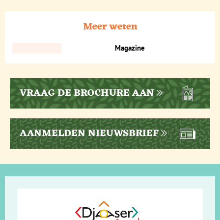
Meer weten
Magazine
VRAAG DE BROCHURE AAN
AANMELDEN NIEUWSBRIEF