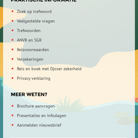
Zoek op trefwoord
Veelgestelde vragen
Trefwoorden
ANVR en SGR
Reisvoorwaarden
Verzekeringen
Reis en boek met Djoser zekerheid
Privacy verklaring
MEER WETEN?
Brochure aanvragen
Presentaties en Infodagen
Aanmelden nieuwsbrief