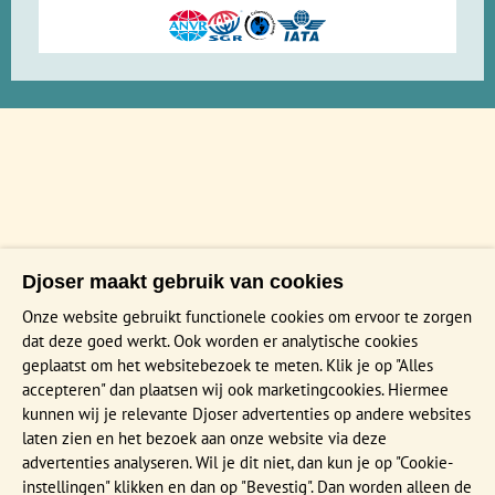
Djoser maakt gebruik van cookies
Onze website gebruikt functionele cookies om ervoor te zorgen
dat deze goed werkt. Ook worden er analytische cookies
geplaatst om het websitebezoek te meten. Klik je op "Alles
accepteren" dan plaatsen wij ook marketingcookies. Hiermee
kunnen wij je relevante Djoser advertenties op andere websites
laten zien en het bezoek aan onze website via deze
advertenties analyseren. Wil je dit niet, dan kun je op "Cookie-
instellingen" klikken en dan op "Bevestig". Dan worden alleen de