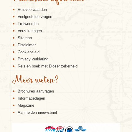
Reisvoorwaarden
Veelgestelde vragen
Trefwoorden
Verzekeringen
Sitemap
Disclaimer
Cookiebeleid
Privacy verklaring
Reis en boek met Djoser zekerheid
Meer weten?
Brochures aanvragen
Informatiedagen
Magazine
Aanmelden nieuwsbrief