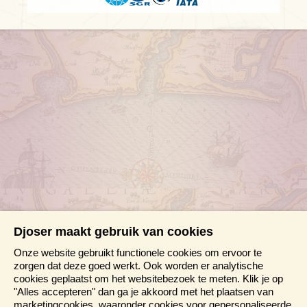
Djoser maakt gebruik van cookies
Onze website gebruikt functionele cookies om ervoor te
zorgen dat deze goed werkt. Ook worden er analytische
cookies geplaatst om het websitebezoek te meten. Klik je op
"Alles accepteren" dan ga je akkoord met het plaatsen van
marketingcookies, waaronder cookies voor gepersonaliseerde