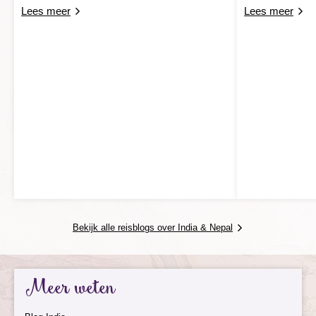
Lees meer
Lees meer
Bekijk alle reisblogs over India & Nepal
Meer weten