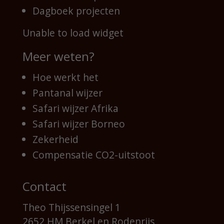
Dagboek projecten
Unable to load widget
Meer weten?
Hoe werkt het
Pantanal wijzer
Safari wijzer Afrika
Safari wijzer Borneo
Zekerheid
Compensatie CO2-uitstoot
Contact
Theo Thijssensingel 1
2652 HM Berkel en Rodenrijs