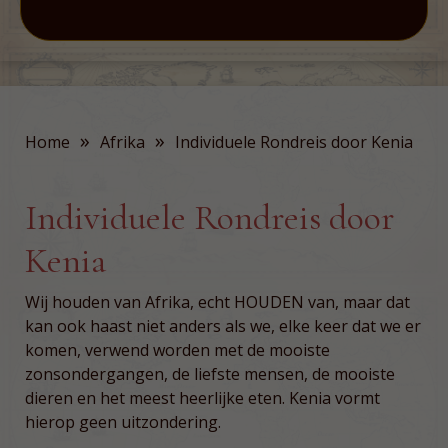
»
»
Home
Afrika
Individuele Rondreis door Kenia
Individuele Rondreis door
Kenia
Wij houden van Afrika, echt HOUDEN van, maar dat
kan ook haast niet anders als we, elke keer dat we er
komen, verwend worden met de mooiste
zonsondergangen, de liefste mensen, de mooiste
dieren en het meest heerlijke eten. Kenia vormt
hierop geen uitzondering.