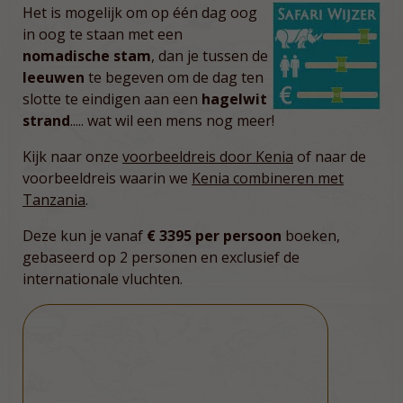
Het is mogelijk om op één dag oog
in oog te staan met een
nomadische stam
, dan je tussen de
leeuwen
te begeven om de dag ten
slotte te eindigen aan een
hagelwit
strand
..... wat wil een mens nog meer!
Kijk naar onze
voorbeeldreis door Kenia
of naar de
voorbeeldreis waarin we
Kenia combineren met
Tanzania
.
Deze kun je vanaf
€ 3395 per persoon
boeken,
gebaseerd op 2 personen en exclusief de
internationale vluchten.