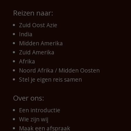
Reizen naar:
Zuid Oost Azie
India
Midden Amerika
Zuid Amerika
Afrika
Noord Afrika / Midden Oosten
Stel je eigen reis samen
Over ons:
Een introductie
Wie zijn wij
Maak een afspraak